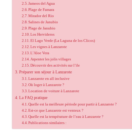
Jameos del Agua
Plage de Famara
Mirador del Rio
Salines de Janubio
Plage de Janubio
Los Hervideros
El Lago Verde (La Laguna de los Clicos)
Les vignes à Lanzarote
L’Aloe Vera
Arpenter les jolis villages
Découvrir des activités sur l’ile
Préparer son séjour à Lanzarote
Lanzarote en all inclusive
Où loger à Lanzarote ?
Location de voiture à Lanzarote
La FAQ pratique
Quelle est la meilleure période pour partir à Lanzarote ?
Est-ce que Lanzarote est venteux ?
Quelle est la température de l’eau à Lanzarote ?
Publications similaires :