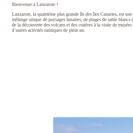
Bienvenue à Lanzarote !
Lanzarote, la quatrième plus grande île des îles Canaries, est un
mélange unique de paysages lunaires, de plages de sable blancs (et 
de la découverte des volcans et des cratères à la visite de musées
d’autres activités nautiques de plein air.