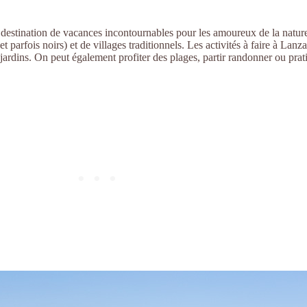
e destination de vacances incontournables pour les amoureux de la nature
parfois noirs) et de villages traditionnels. Les activités à faire à Lanz
 jardins. On peut également profiter des plages, partir randonner ou prat