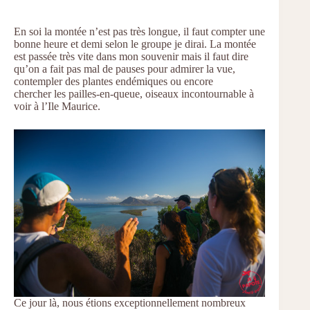
En soi la montée n’est pas très longue, il faut compter une
bonne heure et demi selon le groupe je dirai. La montée
est passée très vite dans mon souvenir mais il faut dire
qu’on a fait pas mal de pauses pour admirer la vue,
contempler des plantes endémiques ou encore
chercher les pailles-en-queue, oiseaux incontournable à
voir à l’Ile Maurice.
Ce jour là, nous étions exceptionnellement nombreux