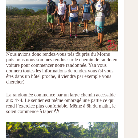
Nous avions donc rendez-vous très tôt près du Morne
puis nous nous sommes rendus sur le chemin de rando en
voiture pour commencer notre randonnée. Yan vous
donnera toutes les informations de rendez vous (si vous
êtes dans un hôtel proche, il viendra par exemple vous
chercher).
La randonnée commence par un large chemin accessible
aux 4×4. Le sentier est même ombragé une partie ce qui
rend l’exercice plus confortable. Même à 6h du matin, le
soleil commence à taper 🙂