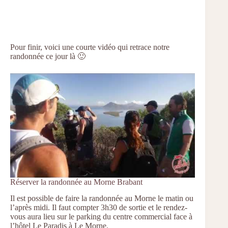
Pour finir, voici une courte vidéo qui retrace notre
randonnée ce jour là 🙂
Réserver la randonnée au Morne Brabant
Il est possible de faire la randonnée au Morne le matin ou
l’après midi. Il faut compter 3h30 de sortie et le rendez-
vous aura lieu sur le parking du centre commercial face à
l’hôtel Le Paradis à Le Morne.