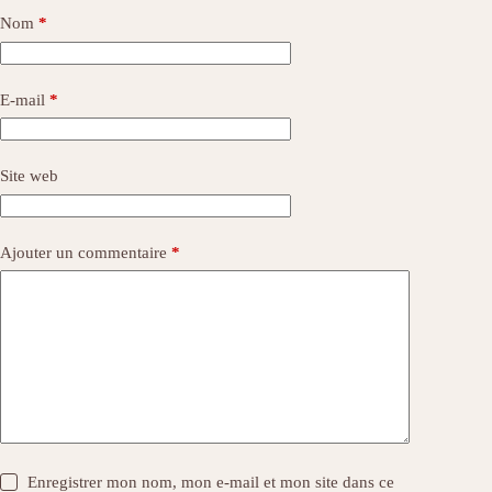
Nom
*
E-mail
*
Site web
Ajouter un commentaire
*
Enregistrer mon nom, mon e-mail et mon site dans ce