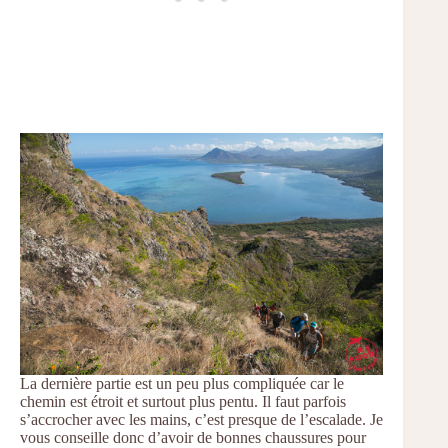
La dernière partie est un peu plus compliquée car le
chemin est étroit et surtout plus pentu. Il faut parfois
s’accrocher avec les mains, c’est presque de l’escalade. Je
vous conseille donc d’avoir de bonnes chaussures pour