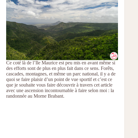
Ce coté là de l’Ile Maurice est peu mis en avant même si
des efforts sont de plus en plus fait dans ce sens. Forêts,
cascades, montagnes, et même un parc national, il y a de
quoi se faire plaisir d’un point de vue sportif et c’est ce
que je souhaite vous faire découvrir à travers cet article
avec une ascension incontournable à faire selon moi : la
randonnée au Morne Brabant.