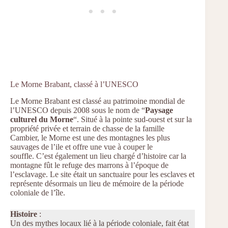
Le Morne Brabant, classé à l’UNESCO
Le Morne Brabant est classé au patrimoine mondial de
l’UNESCO depuis 2008 sous le nom de “
Paysage
culturel du Morne
“. Situé à la pointe sud-ouest et sur la
propriété privée et terrain de chasse de la famille
Cambier, le Morne est une des montagnes les plus
sauvages de l’ile et offre une vue à couper le
souffle. C’est également un lieu chargé d’histoire car la
montagne fût le refuge des marrons à l’époque de
l’esclavage. Le site était un sanctuaire pour les esclaves et
représente désormais un lieu de mémoire de la période
coloniale de l’île.
Histoire
:
Un des mythes locaux lié à la période coloniale, fait état