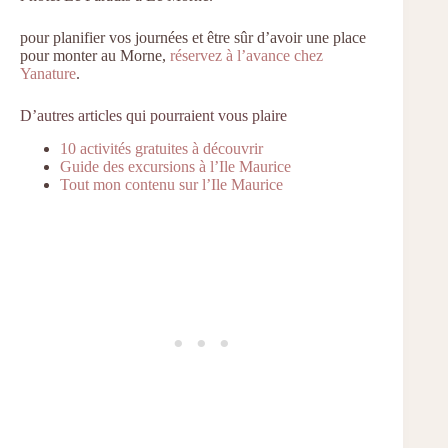
pour planifier vos journées et être sûr d’avoir une place
pour monter au Morne,
réservez à l’avance chez
Yanature
.
D’autres articles qui pourraient vous plaire
10 activités gratuites à découvrir
Guide des excursions à l’Ile Maurice
Tout mon contenu sur l’Ile Maurice