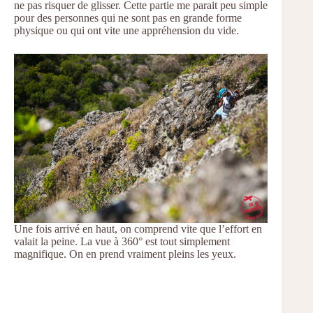
ne pas risquer de glisser. Cette partie me parait peu simple
pour des personnes qui ne sont pas en grande forme
physique ou qui ont vite une appréhension du vide.
Une fois arrivé en haut, on comprend vite que l’effort en
valait la peine. La vue à 360° est tout simplement
magnifique. On en prend vraiment pleins les yeux.