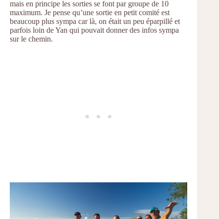
mais en principe les sorties se font par groupe de 10
maximum. Je pense qu’une sortie en petit comité est
beaucoup plus sympa car là, on était un peu éparpillé et
parfois loin de Yan qui pouvait donner des infos sympa
sur le chemin.