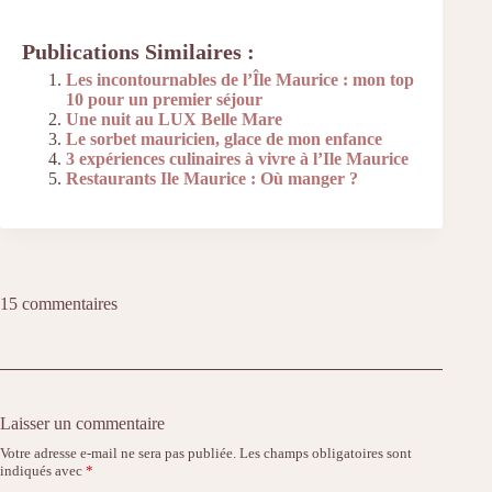
Publications Similaires :
Les incontournables de l’Île Maurice : mon top
10 pour un premier séjour
Une nuit au LUX Belle Mare
Le sorbet mauricien, glace de mon enfance
3 expériences culinaires à vivre à l’Ile Maurice
Restaurants Ile Maurice : Où manger ?
15 commentaires
Laisser un commentaire
Votre adresse e-mail ne sera pas publiée.
Les champs obligatoires sont
indiqués avec
*