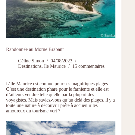
Randonnée au Morne Brabant
Céline Simon
04/08/2023
Destinations
,
Ile Maurice
15 commentaires
L’Ile Maurice est connue pour ses magnifiques plages.
C’est une destination phare pour le farniente et elle est
d’ailleurs vendue telle quelle par la plupart des
voyagistes. Mais saviez-vous qu’au delà des plages, il y a
toute une nature à découvrir prête à accueillir les
amoureux du tourisme vert ?