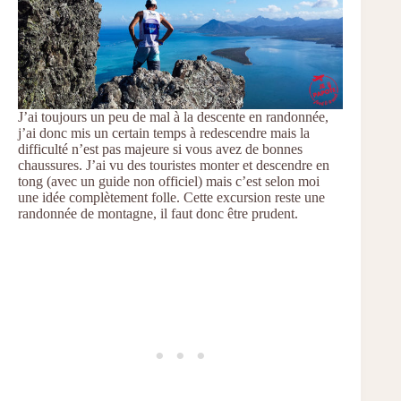
J’ai toujours un peu de mal à la descente en randonnée,
j’ai donc mis un certain temps à redescendre mais la
difficulté n’est pas majeure si vous avez de bonnes
chaussures. J’ai vu des touristes monter et descendre en
tong (avec un guide non officiel) mais c’est selon moi
une idée complètement folle. Cette excursion reste une
randonnée de montagne, il faut donc être prudent.