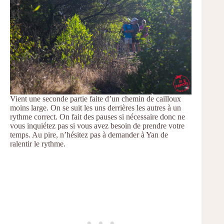
Vient une seconde partie faite d’un chemin de cailloux
moins large. On se suit les uns derrières les autres à un
rythme correct. On fait des pauses si nécessaire donc ne
vous inquiétez pas si vous avez besoin de prendre votre
temps. Au pire, n’hésitez pas à demander à Yan de
ralentir le rythme.