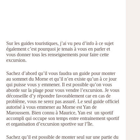
Sur les guides touristiques, j’ai vu peu d’info à ce sujet
également c’est pourquoi je tenais à vous en parler et
vous donner tous les renseignements pour faire cette
excursion.
Sachez d’abord qu’il vous faudra un guide pour monter
au sommet du Morne et qu’il n’en existe qu’un à ce jour
qui puisse vous y emmener. Il est possible qu’on vous
aborde sur la plage pour vous vendre l’excursion. Je vous
déconseille d’y répondre favorablement car en cas de
problème, vous ne serez pas assuré. Le seul guide officiel
autorisé à vous emmener au Morne est Yan de
Maroussem. Bien connu à Maurice, Yan est un sportif
accompli qui occupe son temps entre entrainement sportif
et organisation d’excursion sportive sur l’île.
Sachez qu’il est possible de monter seul sur une partie du