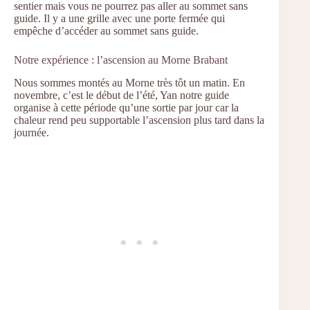
sentier mais vous ne pourrez pas aller au sommet sans
guide. Il y a une grille avec une porte fermée qui
empêche d’accéder au sommet sans guide.
Notre expérience : l’ascension au Morne Brabant
Nous sommes montés au Morne très tôt un matin. En
novembre, c’est le début de l’été, Yan notre guide
organise à cette période qu’une sortie par jour car la
chaleur rend peu supportable l’ascension plus tard dans la
journée.