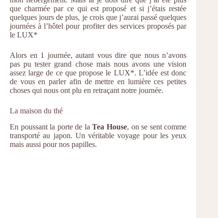
que charmée par ce qui est proposé et si j’étais restée
quelques jours de plus, je crois que j’aurai passé quelques
journées à l’hôtel pour profiter des services proposés par
le LUX*
Alors en 1 journée, autant vous dire que nous n’avons
pas pu tester grand chose mais nous avons une vision
assez large de ce que propose le LUX*. L’idée est donc
de vous en parler afin de mettre en lumière ces petites
choses qui nous ont plu en retraçant notre journée.
La maison du thé
En poussant la porte de la
Tea House
, on se sent comme
transporté au japon. Un véritable voyage pour les yeux
mais aussi pour nos papilles.