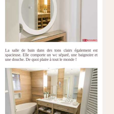
La salle de bain dans des tons clairs également est
spacieuse. Elle comporte un wc séparé, une baignoire et
une douche. De quoi plaire à tout le monde !