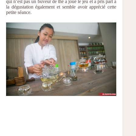
qui n’est pas un buveur de thé a joué le jeu et a pris part à
la dégustation également et semble avoir apprécié cette
petite séance.