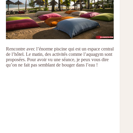
Rencontre avec l’énorme piscine qui est un espace central
de l’hôtel. Le matin, des activités comme l’aquagym sont
proposées. Pour avoir vu une séance, je peux vous dire
qu’on ne fait pas semblant de bouger dans l’eau !