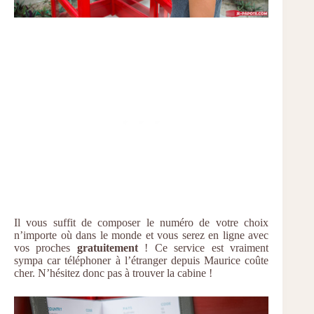
Il vous suffit de composer le numéro de votre choix
n’importe où dans le monde et vous serez en ligne avec
vos proches
gratuitement
! Ce service est vraiment
sympa car téléphoner à l’étranger depuis Maurice coûte
cher. N’hésitez donc pas à trouver la cabine !