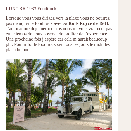
LUX* RR 1933 Foodtruck
Lorsque vous vous dirigez vers la plage vous ne pourrez
pas manquer le foodtruck avec sa
Rolls Royce de 1933
.
J’aurai adoré déjeuner ici mais nous n’avons vraiment pas
eu le temps de nous poser et de profiter de l’expérience.
Une prochaine fois j’espère car cela m’aurait beaucoup
plu. Pour info, le foodtruck sert tous les jours le midi des
plats du jour.