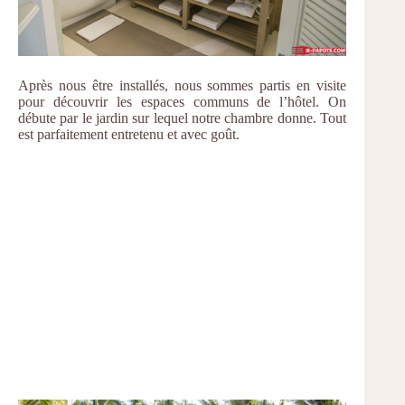
Après nous être installés, nous sommes partis en visite
pour découvrir les espaces communs de l’hôtel. On
débute par le jardin sur lequel notre chambre donne. Tout
est parfaitement entretenu et avec goût.