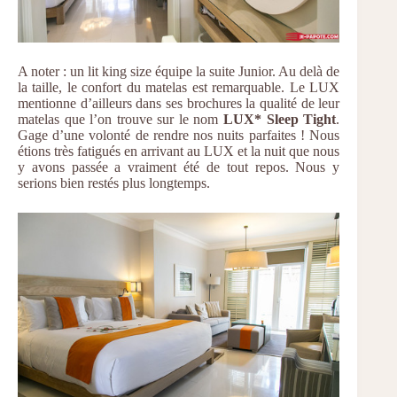
A noter : un lit king size équipe la suite Junior. Au delà de
la taille, le confort du matelas est remarquable. Le LUX
mentionne d’ailleurs dans ses brochures la qualité de leur
matelas que l’on trouve sur le nom
LUX* Sleep Tight
.
Gage d’une volonté de rendre nos nuits parfaites ! Nous
étions très fatigués en arrivant au LUX et la nuit que nous
y avons passée a vraiment été de tout repos. Nous y
serions bien restés plus longtemps.