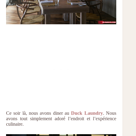
Ce soir là, nous avons diner au
Duck Laundry
. Nous
avons tout simplement adoré l’endroit et l’expérience
culinaire.