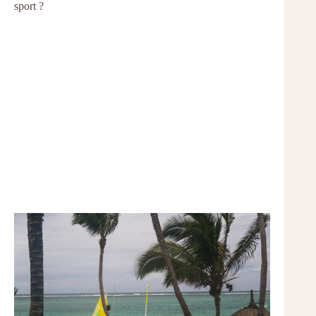
sport ?