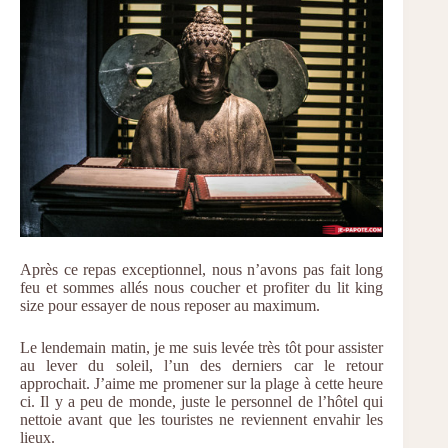
Après ce repas exceptionnel, nous n’avons pas fait long
feu et sommes allés nous coucher et profiter du lit king
size pour essayer de nous reposer au maximum.
Le lendemain matin, je me suis levée très tôt pour assister
au lever du soleil, l’un des derniers car le retour
approchait. J’aime me promener sur la plage à cette heure
ci. Il y a peu de monde, juste le personnel de l’hôtel qui
nettoie avant que les touristes ne reviennent envahir les
lieux.