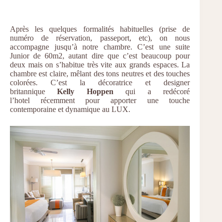
Après les quelques formalités habituelles (prise de
numéro de réservation, passeport, etc), on nous
accompagne jusqu’à notre chambre. C’est une suite
Junior de 60m2, autant dire que c’est beaucoup pour
deux mais on s’habitue très vite aux grands espaces. La
chambre est claire, mêlant des tons neutres et des touches
colorées. C’est la décoratrice et designer
britannique
Kelly Hoppen
qui a redécoré
l’hotel récemment pour apporter une touche
contemporaine et dynamique au LUX.