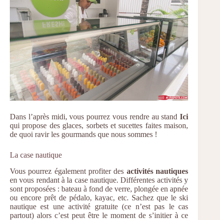
Dans l’après midi, vous pourrez vous rendre au stand
Ici
qui propose des glaces, sorbets et sucettes faites maison,
de quoi ravir les gourmands que nous sommes !
La case nautique
Vous pourrez également profiter des
activités nautiques
en vous rendant à la case nautique. Différentes activités y
sont proposées : bateau à fond de verre, plongée en apnée
ou encore prêt de pédalo, kayac, etc. Sachez que le ski
nautique est une activité gratuite (ce n’est pas le cas
partout) alors c’est peut être le moment de s’initier à ce