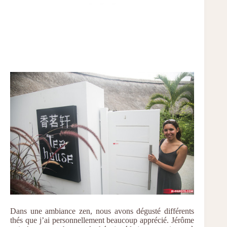
Dans une ambiance zen, nous avons dégusté différents
thés que j’ai personnellement beaucoup apprécié. Jérôme