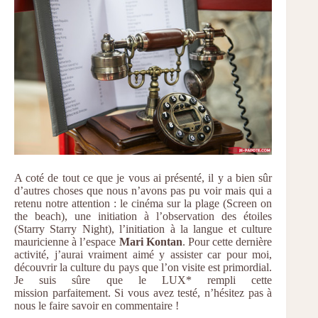
A coté de tout ce que je vous ai présenté, il y a bien sûr
d’autres choses que nous n’avons pas pu voir mais qui a
retenu notre attention : le cinéma sur la plage (Screen on
the beach), une initiation à l’observation des étoiles
(Starry Starry Night), l’initiation à la langue et culture
mauricienne à l’espace
Mari Kontan
. Pour cette dernière
activité, j’aurai vraiment aimé y assister car pour moi,
découvrir la culture du pays que l’on visite est primordial.
Je suis sûre que le LUX* rempli cette
mission parfaitement. Si vous avez testé, n’hésitez pas à
nous le faire savoir en commentaire !