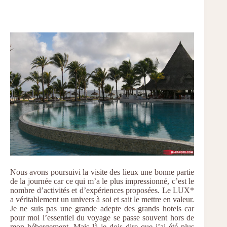
Nous avons poursuivi la visite des lieux une bonne partie
de la journée car ce qui m’a le plus impressionné, c’est le
nombre d’activités et d’expériences proposées. Le LUX*
a véritablement un univers à soi et sait le mettre en valeur.
Je ne suis pas une grande adepte des grands hotels car
pour moi l’essentiel du voyage se passe souvent hors de
mon hébergement. Mais là je dois dire que j’ai été plus