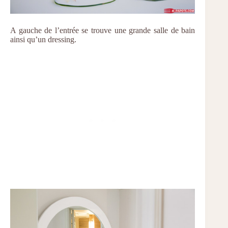
A gauche de l’entrée se trouve une grande salle de bain
ainsi qu’un dressing.