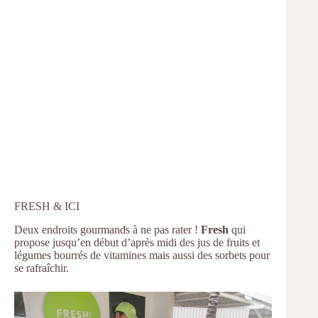
FRESH & ICI
Deux endroits gourmands à ne pas rater !
Fresh
qui
propose jusqu’en début d’après midi des jus de fruits et
légumes bourrés de vitamines mais aussi des sorbets pour
se rafraîchir.