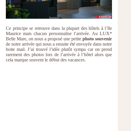
Ce principe se retrouve dans la plupart des hôtels à l’Ile
Maurice mais chacun personnalise l’arrivée. Au LUX*
Belle Mare, on nous a proposé une petite
photo souvenir
de notre arrivée qui nous a ensuite été envoyée dans notre
boite mail. J’ai trouvé l’idée plutôt sympa car on prend
rarement des photos lors de l’arrivée à l’hôtel alors que
cela marque souvent le début des vacances.