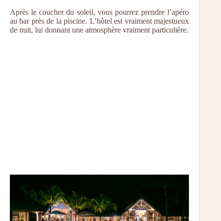
Après le coucher du soleil, vous pourrez prendre l’apéro
au bar près de la piscine. L’hôtel est vraiment majestueux
de nuit, lui donnant une atmosphère vraiment particulière.