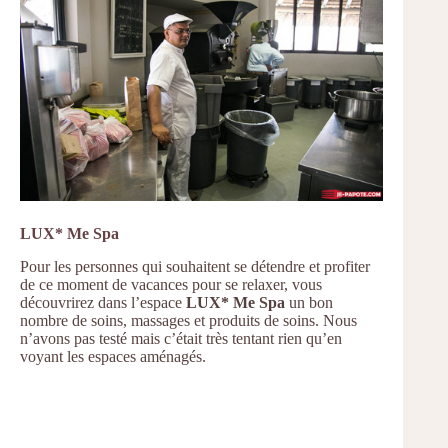
LUX* Me Spa
Pour les personnes qui souhaitent se détendre et profiter
de ce moment de vacances pour se relaxer, vous
découvrirez dans l’espace
LUX* Me Spa
un bon
nombre de soins, massages et produits de soins. Nous
n’avons pas testé mais c’était très tentant rien qu’en
voyant les espaces aménagés.