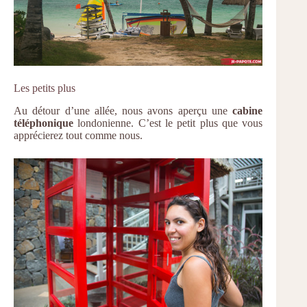
Les petits plus
Au détour d’une allée, nous avons aperçu une
cabine
téléphonique
londonienne. C’est le petit plus que vous
apprécierez tout comme nous.