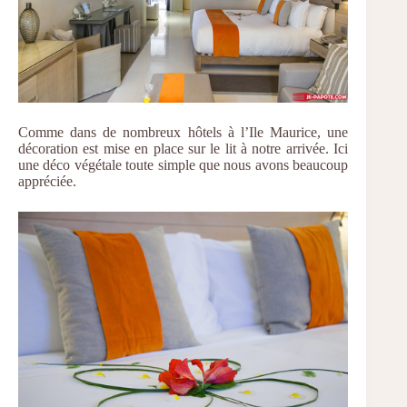
Comme dans de nombreux hôtels à l’Ile Maurice, une
décoration est mise en place sur le lit à notre arrivée. Ici
une déco végétale toute simple que nous avons beaucoup
appréciée.