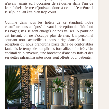
n’avais jamais eu l’occasion de séjourner dans l’un de
leurs hôtels. Je me réjouissais donc à cette idée même si
le séjour allait être bien trop court.
Comme dans tous les hôtels de ce standing, notre
chauffeur nous a déposé devant la réception de l’hôtel où
les bagagistes se sont chargés de nos valises. A partir de
cet instant, on ne s’occupe plus de rien. Un personnel
souriant nous accueille et nous dirige dans le hall de
réception où nous prendrons place dans de confortables
fauteuils le temps de remplir les formalités d’arrivée. Un
cocktail de bienvenue, une brochette d’ananas frais et des
serviettes rafraîchissantes nous sont offerts pour patienter.