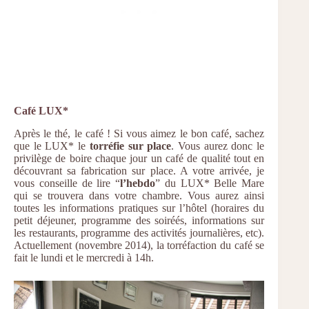
Café LUX*
Après le thé, le café ! Si vous aimez le bon café, sachez
que le LUX* le
torréfie sur place
. Vous aurez donc le
privilège de boire chaque jour un café de qualité tout en
découvrant sa fabrication sur place. A votre arrivée, je
vous conseille de lire “
l’hebdo
” du LUX* Belle Mare
qui se trouvera dans votre chambre. Vous aurez ainsi
toutes les informations pratiques sur l’hôtel (horaires du
petit déjeuner, programme des soiréés, informations sur
les restaurants, programme des activités journalières, etc).
Actuellement (novembre 2014), la torréfaction du café se
fait le lundi et le mercredi à 14h.