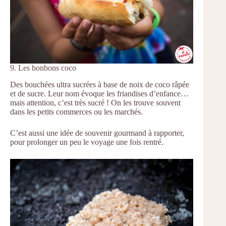
9. Les bonbons coco
Des bouchées ultra sucrées à base de noix de coco râpée
et de sucre. Leur nom évoque les friandises d’enfance…
mais attention, c’est très sucré ! On les trouve souvent
dans les petits commerces ou les marchés.
C’est aussi une idée de souvenir gourmand à rapporter,
pour prolonger un peu le voyage une fois rentré.