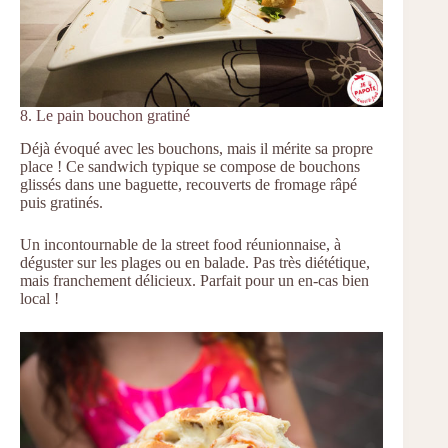
8. Le pain bouchon gratiné
Déjà évoqué avec les bouchons, mais il mérite sa propre
place ! Ce sandwich typique se compose de bouchons
glissés dans une baguette, recouverts de fromage râpé
puis gratinés.
Un incontournable de la street food réunionnaise, à
déguster sur les plages ou en balade. Pas très diététique,
mais franchement délicieux. Parfait pour un en-cas bien
local !