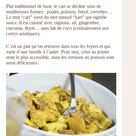
Plat traditionnel de base, le cari se décline sous de
nombreuses formes : poulet, poisson, bœuf, crevettes…
Le mot “cari” vient du mot tamoul “kari” qui signifie
sauce. Il est cuisiné avec oignons, ail, gingembre,
curcuma, thym… sans lait de coco (contrairement aux
currys asiatiques).
C’est un plat qu’on retrouve dans tous les foyers et qui
varie d’une famille à l’autre. Pour moi, celui au poulet
reste le plus accessible, mais les versions au poisson sont
aussi délicieuses.