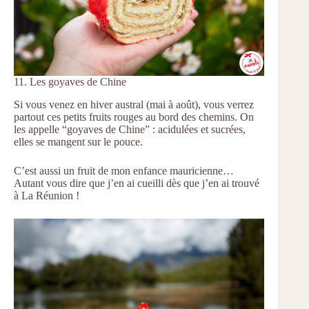
11. Les goyaves de Chine
Si vous venez en hiver austral (mai à août), vous verrez
partout ces petits fruits rouges au bord des chemins. On
les appelle “goyaves de Chine” : acidulées et sucrées,
elles se mangent sur le pouce.
C’est aussi un fruit de mon enfance mauricienne…
Autant vous dire que j’en ai cueilli dès que j’en ai trouvé
à La Réunion !