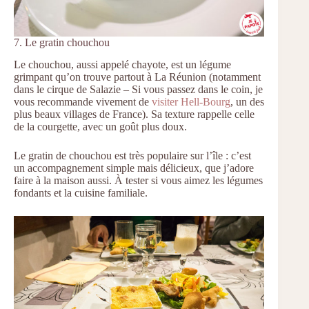
7. Le gratin chouchou
Le chouchou, aussi appelé chayote, est un légume
grimpant qu’on trouve partout à La Réunion (notamment
dans le cirque de Salazie – Si vous passez dans le coin, je
vous recommande vivement de
visiter Hell-Bourg
, un des
plus beaux villages de France). Sa texture rappelle celle
de la courgette, avec un goût plus doux.
Le gratin de chouchou est très populaire sur l’île : c’est
un accompagnement simple mais délicieux, que j’adore
faire à la maison aussi. À tester si vous aimez les légumes
fondants et la cuisine familiale.