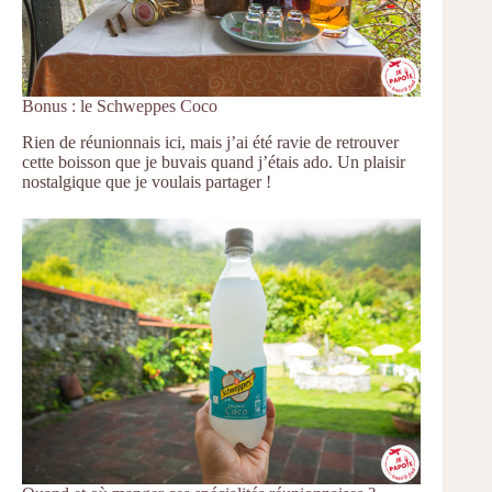
Bonus : le Schweppes Coco
Rien de réunionnais ici, mais j’ai été ravie de retrouver
cette boisson que je buvais quand j’étais ado. Un plaisir
nostalgique que je voulais partager !