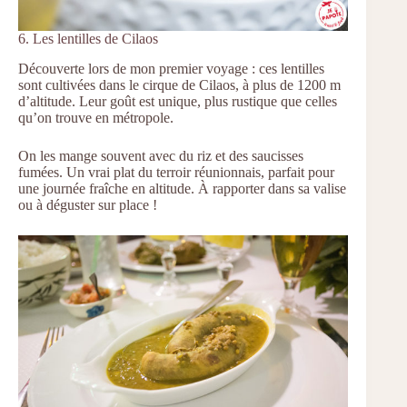
6. Les lentilles de Cilaos
Découverte lors de mon premier voyage : ces lentilles
sont cultivées dans le cirque de Cilaos, à plus de 1200 m
d’altitude. Leur goût est unique, plus rustique que celles
qu’on trouve en métropole.
On les mange souvent avec du riz et des saucisses
fumées. Un vrai plat du terroir réunionnais, parfait pour
une journée fraîche en altitude. À rapporter dans sa valise
ou à déguster sur place !