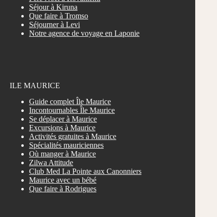
Séjour à Kiruna
Que faire à Tromso
Séjourner à Levi
Notre agence de voyage en Laponie
ILE MAURICE
Guide complet Île Maurice
Incontournables Île Maurice
Se déplacer à Maurice
Excursions à Maurice
Activités gratuites à Maurice
Spécialités mauriciennes
Où manger à Maurice
Zilwa Attitude
Club Med La Pointe aux Canonniers
Maurice avec un bébé
Que faire à Rodrigues