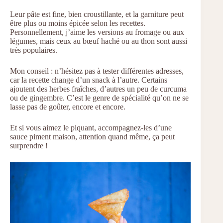
Leur pâte est fine, bien croustillante, et la garniture peut
être plus ou moins épicée selon les recettes.
Personnellement, j’aime les versions au fromage ou aux
légumes, mais ceux au bœuf haché ou au thon sont aussi
très populaires.
Mon conseil : n’hésitez pas à tester différentes adresses,
car la recette change d’un snack à l’autre. Certains
ajoutent des herbes fraîches, d’autres un peu de curcuma
ou de gingembre. C’est le genre de spécialité qu’on ne se
lasse pas de goûter, encore et encore.
Et si vous aimez le piquant, accompagnez-les d’une
sauce piment maison, attention quand même, ça peut
surprendre !