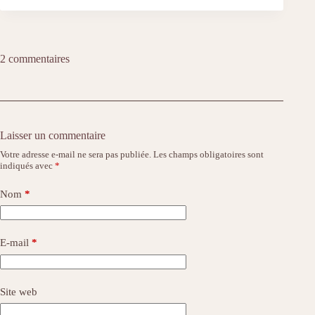
2 commentaires
Laisser un commentaire
Votre adresse e-mail ne sera pas publiée.
Les champs obligatoires sont
indiqués avec
*
Nom
*
E-mail
*
Site web