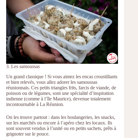
3. Les samoussas
Un grand classique ! Si vous aimez les encas croustillants
et bien relevés, vous allez adorer les samoussas
réunionnais. Ces petits triangles frits, farcis de viande, de
poisson ou de légumes, sont une spécialité d’inspiration
indienne (comme à l’île Maurice), devenue totalement
incontournable à La Réunion.
On les trouve partout : dans les boulangeries, les snacks,
sur les marchés ou encore à l’apéro chez les locaux. Ils
sont souvent vendus à l’unité ou en petits sachets, prêts à
grignoter sur le pouce.