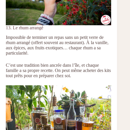
13. Le rhum arrangé
Impossible de terminer un repas sans un petit verre de
rhum arrangé (offert souvent au restaurant). À la vanille,
aux épices, aux fruits exotiques… chaque rhum a sa
particularité.
C’est une tradition bien ancrée dans l’île, et chaque
famille a sa propre recette. On peut même acheter des kits
tout prêts pour en préparer chez soi.