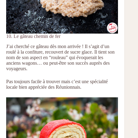
10. Le gâteau chemin de fer
J’ai cherché ce gâteau dès mon arrivée ! Il s’agit d’un
roulé à la confiture, recouvert de sucre glace. Il tient son
nom de son aspect en “rouleau” qui évoquerait les
anciens wagons… ou peut-être son succès auprès des
voyageurs.
Pas toujours facile à trouver mais c’est une spécialité
locale bien appréciée des Réunionnais.