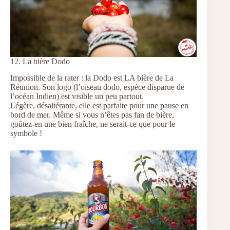
12. La bière Dodo
Impossible de la rater : la Dodo est LA bière de La
Réunion. Son logo (l’oiseau dodo, espèce disparue de
l’océan Indien) est visible un peu partout.
Légère, désaltérante, elle est parfaite pour une pause en
bord de mer. Même si vous n’êtes pas fan de bière,
goûtez-en une bien fraîche, ne serait-ce que pour le
symbole !