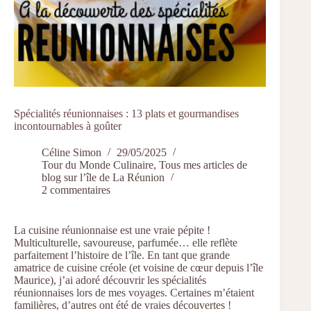
Spécialités réunionnaises : 13 plats et gourmandises
incontournables à goûter
Céline Simon
29/05/2025
Tour du Monde Culinaire
,
Tous mes articles de
blog sur l’île de La Réunion
2 commentaires
La cuisine réunionnaise est une vraie pépite !
Multiculturelle, savoureuse, parfumée… elle reflète
parfaitement l’histoire de l’île. En tant que grande
amatrice de cuisine créole (et voisine de cœur depuis l’île
Maurice), j’ai adoré découvrir les spécialités
réunionnaises lors de mes voyages. Certaines m’étaient
familières, d’autres ont été de vraies découvertes !