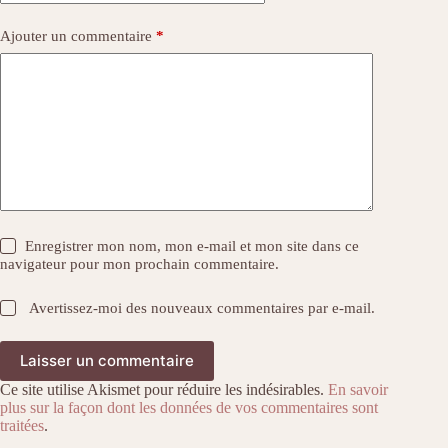
Ajouter un commentaire
*
Enregistrer mon nom, mon e-mail et mon site dans ce
navigateur pour mon prochain commentaire.
Avertissez-moi des nouveaux commentaires par e-mail.
Laisser un commentaire
Ce site utilise Akismet pour réduire les indésirables.
En savoir
plus sur la façon dont les données de vos commentaires sont
traitées
.