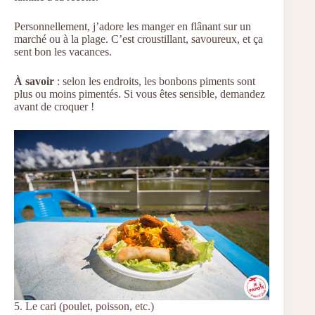
Personnellement, j’adore les manger en flânant sur un
marché ou à la plage. C’est croustillant, savoureux, et ça
sent bon les vacances.
À savoir
: selon les endroits, les bonbons piments sont
plus ou moins pimentés. Si vous êtes sensible, demandez
avant de croquer !
5. Le cari (poulet, poisson, etc.)