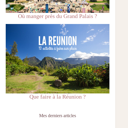
Où manger près du Grand Palais ?
Que faire à la Réunion ?
Mes derniers articles