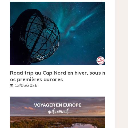
Road trip au Cap Nord en hiver, sous n
os premières aurores
13/06/2026