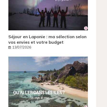
Séjour en Laponie : ma sélection selon
vos envies et votre budget
13/07/2026