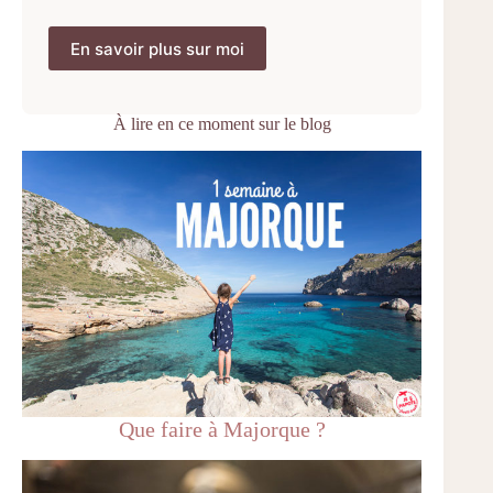
En savoir plus sur moi
À lire en ce moment sur le blog
Que faire à Majorque ?