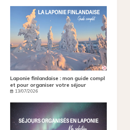
Laponie finlandaise : mon guide compl
et pour organiser votre séjour
13/07/2026