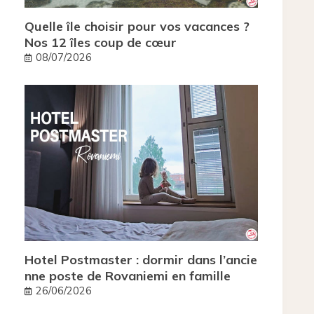
Quelle île choisir pour vos vacances ?
Nos 12 îles coup de cœur
08/07/2026
Hotel Postmaster : dormir dans l’ancie
nne poste de Rovaniemi en famille
26/06/2026