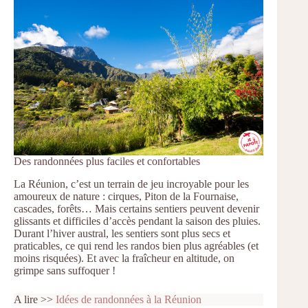
Des randonnées plus faciles et confortables
La Réunion, c’est un terrain de jeu incroyable pour les
amoureux de nature : cirques, Piton de la Fournaise,
cascades, forêts… Mais certains sentiers peuvent devenir
glissants et difficiles d’accès pendant la saison des pluies.
Durant l’hiver austral, les sentiers sont plus secs et
praticables, ce qui rend les randos bien plus agréables (et
moins risquées). Et avec la fraîcheur en altitude, on
grimpe sans suffoquer !
A lire >>
Idées de randonnées à la Réunion