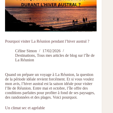
Pourquoi visiter La Réunion pendant l’hiver austral ?
Céline Simon
17/02/2026
Destinations
,
Tous mes articles de blog sur l’île de
La Réunion
Quand on prépare un voyage à La Réunion, la question
de la période idéale revient forcément. Et si vous voulez
mon avis, l’hiver austral est la saison idéale pour visiter
l’Ile de Réunion. Entre mai et octobre, l’île offre des
conditions parfaites pour profiter à fond de ses paysages,
des randonnées et des plages. Voici pourquoi.
Un climat sec et agréable