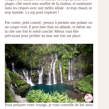
plages côté ouest sans souffrir de la chaleur, et randonner
dans les cirques avec une météo idéale : ni trop chaud, ni
trop humide. Le top pour explorer !
Par contre, petit conseil : pensez à prendre une polaire ou
un coupe-vent. Il peut faire frais en altitude, et même sur
la côte une fois le soleil couché. Mieux vaut être
prévoyant pour profiter au max une fois sur place.
Pour préparer votre voyage, je vous conseille de lire aussi