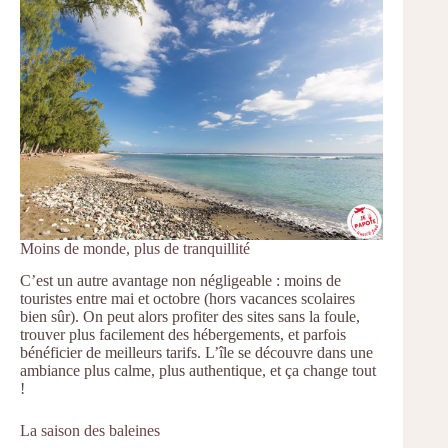
Moins de monde, plus de tranquillité
C’est un autre avantage non négligeable : moins de
touristes entre mai et octobre (hors vacances scolaires
bien sûr). On peut alors profiter des sites sans la foule,
trouver plus facilement des hébergements, et parfois
bénéficier de meilleurs tarifs. L’île se découvre dans une
ambiance plus calme, plus authentique, et ça change tout
!
La saison des baleines