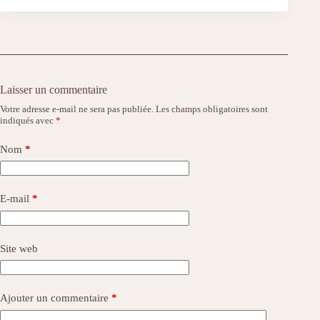
Laisser un commentaire
Votre adresse e-mail ne sera pas publiée.
Les champs obligatoires sont
indiqués avec
*
Nom
*
E-mail
*
Site web
Ajouter un commentaire
*