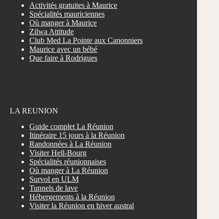
Activités gratuites à Maurice
Spécialités mauriciennes
Où manger à Maurice
Zilwa Attitude
Club Med La Pointe aux Canonniers
Maurice avec un bébé
Que faire à Rodrigues
LA REUNION
Guide complet La Réunion
Itinéraire 15 jours à la Réunion
Randonnées à La Réunion
Visiter Hell-Bourg
Spécialités réunionnaises
Où manger à La Réunion
Survol en ULM
Tunnels de lave
Hébergements à la Réunion
Visiter la Réunion en hiver austral