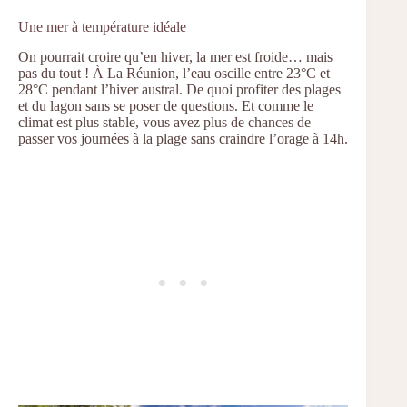
Une mer à température idéale
On pourrait croire qu’en hiver, la mer est froide… mais
pas du tout ! À La Réunion, l’eau oscille entre 23°C et
28°C pendant l’hiver austral. De quoi profiter des plages
et du lagon sans se poser de questions. Et comme le
climat est plus stable, vous avez plus de chances de
passer vos journées à la plage sans craindre l’orage à 14h.