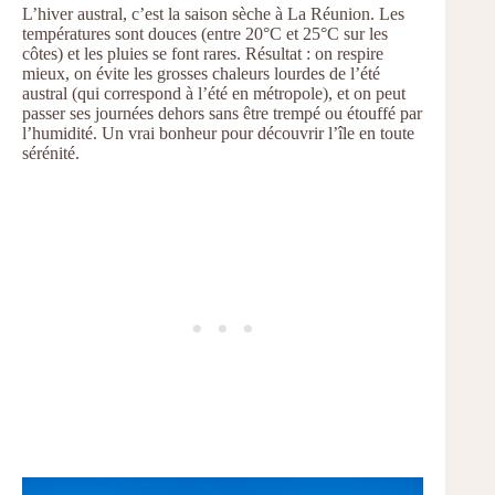
L’hiver austral, c’est la saison sèche à La Réunion. Les
températures sont douces (entre 20°C et 25°C sur les
côtes) et les pluies se font rares. Résultat : on respire
mieux, on évite les grosses chaleurs lourdes de l’été
austral (qui correspond à l’été en métropole), et on peut
passer ses journées dehors sans être trempé ou étouffé par
l’humidité. Un vrai bonheur pour découvrir l’île en toute
sérénité.