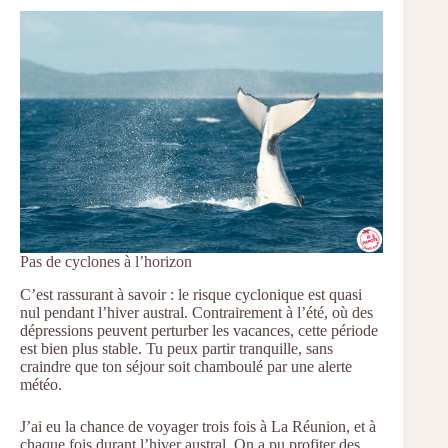
Pas de cyclones à l’horizon
C’est rassurant à savoir : le risque cyclonique est quasi
nul pendant l’hiver austral. Contrairement à l’été, où des
dépressions peuvent perturber les vacances, cette période
est bien plus stable. Tu peux partir tranquille, sans
craindre que ton séjour soit chamboulé par une alerte
météo.
J’ai eu la chance de voyager trois fois à La Réunion, et à
chaque fois durant l’hiver austral. On a pu profiter des