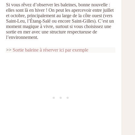
Si vous rêvez d’observer les baleines, bonne nouvelle :
elles sont là en hiver ! On peut les apercevoir entre juillet
et octobre, principalement au large de la côte ouest (vers
Saint-Leu, l’Étang-Salé ou encore Saint-Gilles). C’est un
moment magique à vivre, surtout si vous choisissez une
sortie en mer avec une structure respectueuse de
l’environnement.
>>
Sortie baleine à réserver ici par exemple