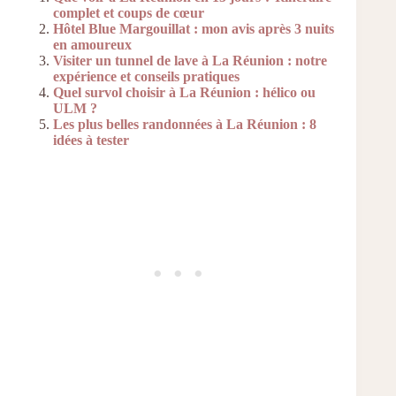
complet et coups de cœur
Hôtel Blue Margouillat : mon avis après 3 nuits
en amoureux
Visiter un tunnel de lave à La Réunion : notre
expérience et conseils pratiques
Quel survol choisir à La Réunion : hélico ou
ULM ?
Les plus belles randonnées à La Réunion : 8
idées à tester