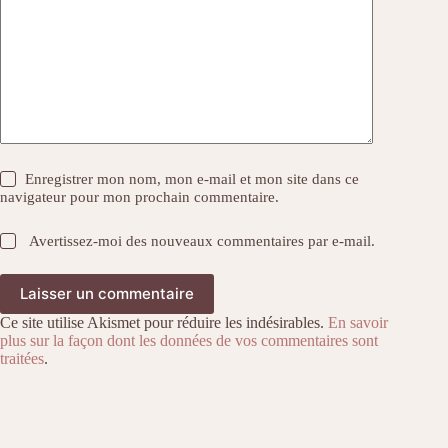
Enregistrer mon nom, mon e-mail et mon site dans ce
navigateur pour mon prochain commentaire.
Avertissez-moi des nouveaux commentaires par e-mail.
Laisser un commentaire
Ce site utilise Akismet pour réduire les indésirables.
En savoir
plus sur la façon dont les données de vos commentaires sont
traitées
.