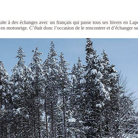
ite à des échanges avec un français qui passe tous ses hivers en Lapo
s en motoneige. C’était donc l’occasion de le rencontrer et d’échanger s