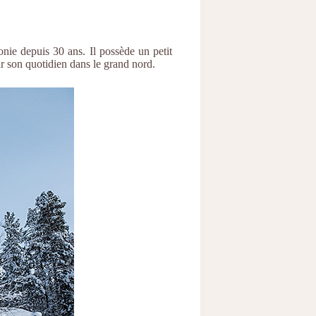
nie depuis 30 ans. Il possède un petit
ur son quotidien dans le grand nord.