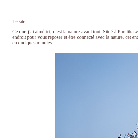
Le site
Ce que j’ai aimé ici, c’est la nature avant tout. Situé à Puoltika
endroit pour vous reposer et être connecté avec la nature, cet end
en quelques minutes.