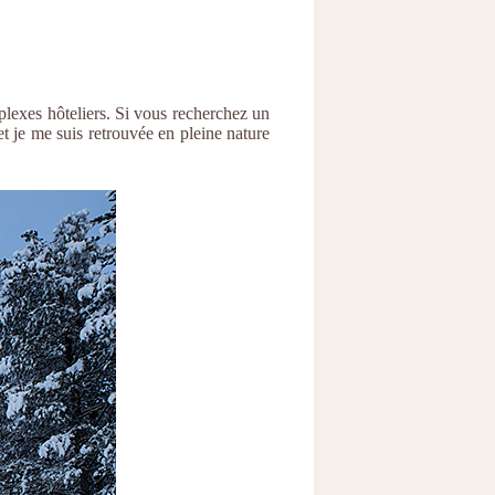
mplexes hôteliers. Si vous recherchez un
et je me suis retrouvée en pleine nature