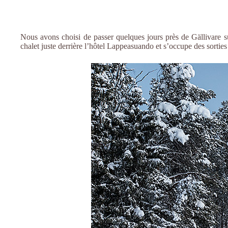
Nous avons choisi de passer quelques jours près de Gällivare su
chalet juste derrière l’hôtel Lappeasuando et s’occupe des sortie