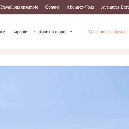
Travaillons ensemble
Contact
Abonnez-Vous
Aventures Boré
nce
Laponie
Cuisine du monde
Mes bonnes adresses