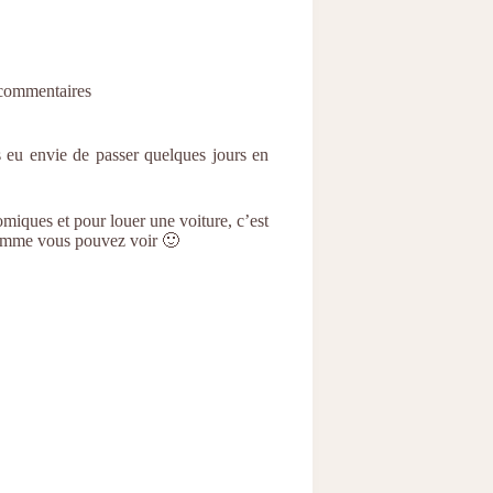
commentaires
 eu envie de passer quelques jours en
miques et pour louer une voiture, c’est
comme vous pouvez voir 🙂