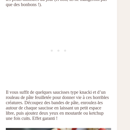
que des bonbons !).
Il vous suffit de quelques saucisses type knacki et d’un
rouleau de pâte feuilletée pour donner vie à ces horribles
créatures. Découpez des bandes de pâte, enroulez-les
autour de chaque saucisse en laissant un petit espace
libre, puis ajoutez deux yeux en moutarde ou ketchup
une fois cuits. Effet garanti !