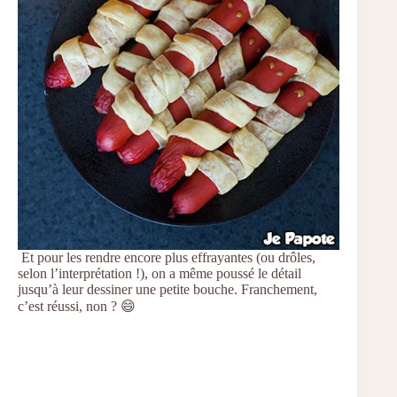
Et pour les rendre encore plus effrayantes (ou drôles,
selon l’interprétation !), on a même poussé le détail
jusqu’à leur dessiner une petite bouche. Franchement,
c’est réussi, non ? 😄