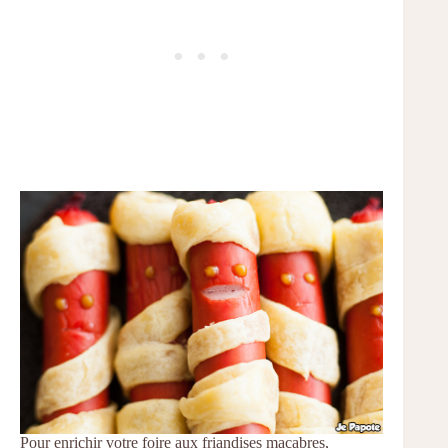
Pour enrichir votre foire aux friandises macabres,