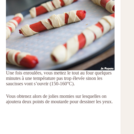
Une fois enroulées, vous mettez le tout au four quelques
minutes à une température pas trop élevée sinon les
saucisses vont s’ouvrir (150-160°C).
Vous obtenez alors de jolies momies sur lesquelles on
ajoutera deux points de moutarde pour dessiner les yeux.