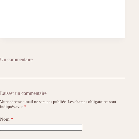
Un commentaire
Laisser un commentaire
Votre adresse e-mail ne sera pas publiée.
Les champs obligatoires sont
indiqués avec
*
Nom
*