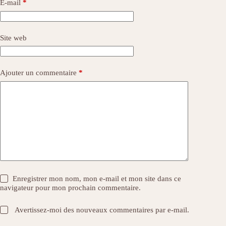
E-mail
*
Site web
Ajouter un commentaire
*
Enregistrer mon nom, mon e-mail et mon site dans ce
navigateur pour mon prochain commentaire.
Avertissez-moi des nouveaux commentaires par e-mail.