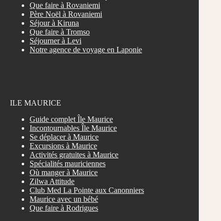
Que faire à Rovaniemi
Père Noël à Rovaniemi
Séjour à Kiruna
Que faire à Tromso
Séjourner à Levi
Notre agence de voyage en Laponie
ILE MAURICE
Guide complet Île Maurice
Incontournables Île Maurice
Se déplacer à Maurice
Excursions à Maurice
Activités gratuites à Maurice
Spécialités mauriciennes
Où manger à Maurice
Zilwa Attitude
Club Med La Pointe aux Canonniers
Maurice avec un bébé
Que faire à Rodrigues