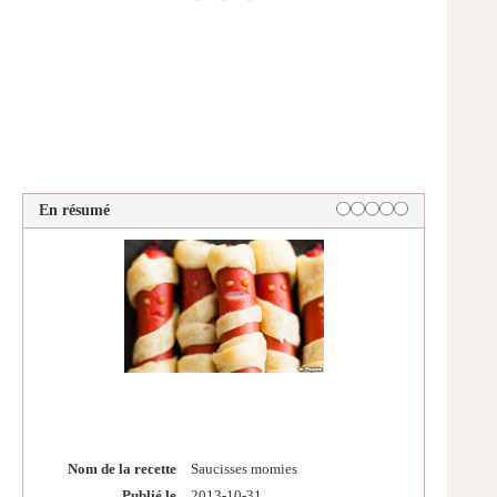
En résumé
Nom de la recette
Saucisses momies
Publié le
2013-10-31