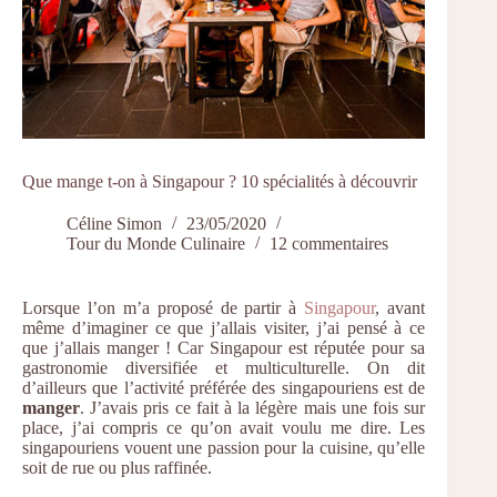
Que mange t-on à Singapour ? 10 spécialités à découvrir
Céline Simon
23/05/2020
Tour du Monde Culinaire
12 commentaires
Lorsque l’on m’a proposé de partir à
Singapour
, avant
même d’imaginer ce que j’allais visiter, j’ai pensé à ce
que j’allais manger ! Car Singapour est réputée pour sa
gastronomie diversifiée et multiculturelle. On dit
d’ailleurs que l’activité préférée des singapouriens est de
manger
. J’avais pris ce fait à la légère mais une fois sur
place, j’ai compris ce qu’on avait voulu me dire. Les
singapouriens vouent une passion pour la cuisine, qu’elle
soit de rue ou plus raffinée.