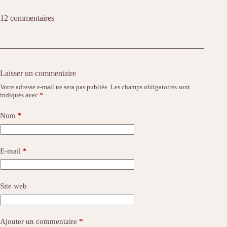
12 commentaires
Laisser un commentaire
Votre adresse e-mail ne sera pas publiée.
Les champs obligatoires sont
indiqués avec
*
Nom
*
E-mail
*
Site web
Ajouter un commentaire
*