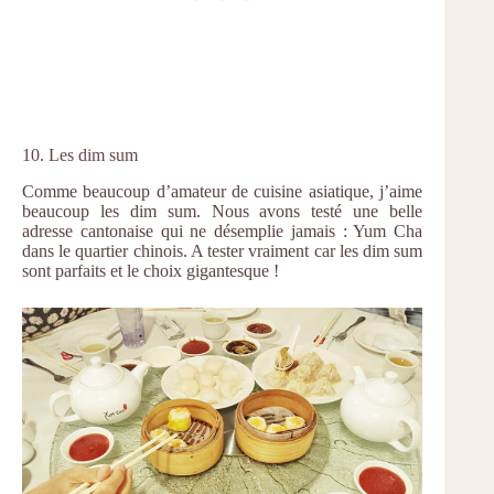
10. Les dim sum
Comme beaucoup d’amateur de cuisine asiatique, j’aime
beaucoup les dim sum. Nous avons testé une belle
adresse cantonaise qui ne désemplie jamais : Yum Cha
dans le quartier chinois. A tester vraiment car les dim sum
sont parfaits et le choix gigantesque !