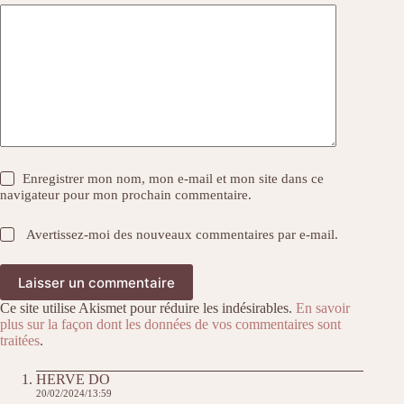
Enregistrer mon nom, mon e-mail et mon site dans ce
navigateur pour mon prochain commentaire.
Avertissez-moi des nouveaux commentaires par e-mail.
Laisser un commentaire
Ce site utilise Akismet pour réduire les indésirables.
En savoir
plus sur la façon dont les données de vos commentaires sont
traitées
.
HERVE DO
20/02/2024/13:59