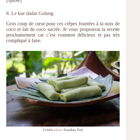
[/quote]
8. Le kue dadar Gulung
Gros coup de cœur pour ces crêpes fourrées à la noix de
coco et lait de coco sucrée. Je vous proposerai la recette
prochainement car c’est vraiment délicieux et pas très
compliqué à faire.
Crédits
photo
Jonathan Poh