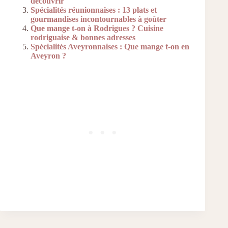
découvrir
Spécialités réunionnaises : 13 plats et
gourmandises incontournables à goûter
Que mange t-on à Rodrigues ? Cuisine
rodriguaise & bonnes adresses
Spécialités Aveyronnaises : Que mange t-on en
Aveyron ?