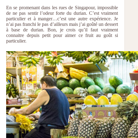
En se promenant dans les rues de Singapour, impossible
de ne pas sentir l’odeur forte du durian. C’est vraiment
particulier et à manger…c’est une autre expérience. Je
n’ai pas franchi le pas d’ailleurs mais j’ai goûté un dessert
à base de durian. Bon, je crois qu’il faut vraiment
connaitre depuis petit pour aimer ce fruit au goût si
particulier.