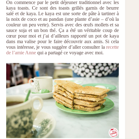
On commence par le petit déjeuner traditionnel avec les
kaya toasts. Ce sont des toasts grillés garnis de beurre
salé et de kaya. Le kaya est une sorte de pâte à tartiner à
la noix de coco et au pandan (une plante d’asie – d’où la
couleur un peu verte). Servis avec des œufs mollets et sa
sauce soja et un bon thé. Ça a été un véritable coup de
cœur pour moi et j’ai d’ailleurs rapporté un pot de kaya
dans ma valise pour le faire découvrir aux amis. Si cela
vous intéresse, je vous suggère d’aller consulter la
recette
de l’amie Anne
qui a partagé ce voyage avec moi.