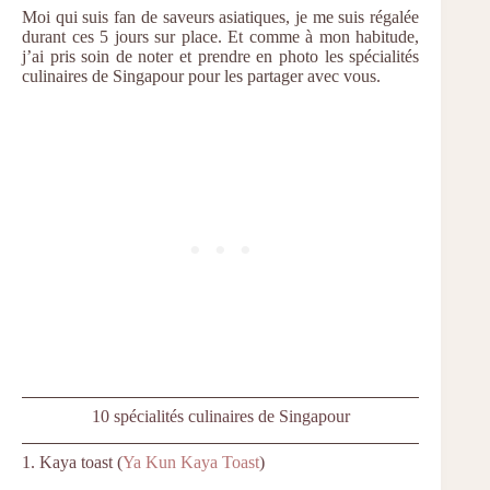
Moi qui suis fan de saveurs asiatiques, je me suis régalée
durant ces 5 jours sur place. Et comme à mon habitude,
j’ai pris soin de noter et prendre en photo les spécialités
culinaires de Singapour pour les partager avec vous.
10 spécialités culinaires de Singapour
1. Kaya toast (
Ya Kun Kaya Toast
)