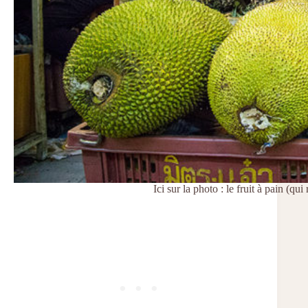
Ici sur la photo : le fruit à pain (q