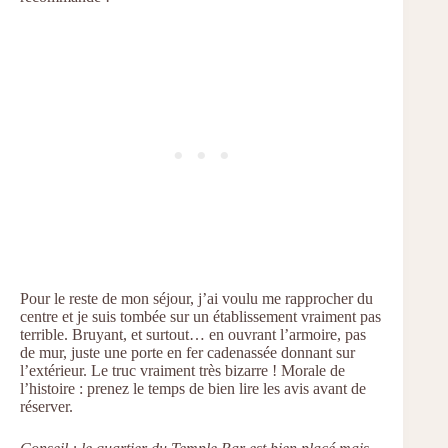
Pour le reste de mon séjour, j’ai voulu me rapprocher du
centre et je suis tombée sur un établissement vraiment pas
terrible. Bruyant, et surtout… en ouvrant l’armoire, pas
de mur, juste une porte en fer cadenassée donnant sur
l’extérieur. Le truc vraiment très bizarre ! Morale de
l’histoire : prenez le temps de bien lire les avis avant de
réserver.