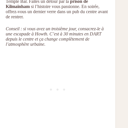
Temple Bar. Faites un détour par la
prison de
Kilmainham
si l’histoire vous passionne. En soirée,
offrez-vous un dernier verre dans un pub du centre avant
de rentrer.
Conseil : si vous avez un troisième jour, consacrez-le à
une escapade à Howth. C’est à 30 minutes en DART
depuis le centre et ça change complètement de
l’atmosphère urbaine.