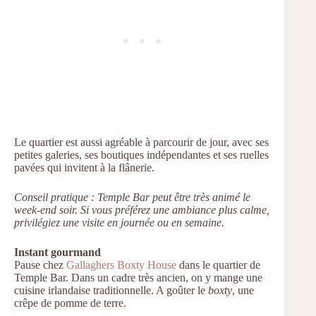
Le quartier est aussi agréable à parcourir de jour, avec ses
petites galeries, ses boutiques indépendantes et ses ruelles
pavées qui invitent à la flânerie.
Conseil pratique : Temple Bar peut être très animé le
week-end soir. Si vous préférez une ambiance plus calme,
privilégiez une visite en journée ou en semaine.
Instant gourmand
Pause chez
Gallaghers Boxty House
dans le quartier de
Temple Bar. Dans un cadre très ancien, on y mange une
cuisine irlandaise traditionnelle. A goûter le
boxty
, une
crêpe de pomme de terre.