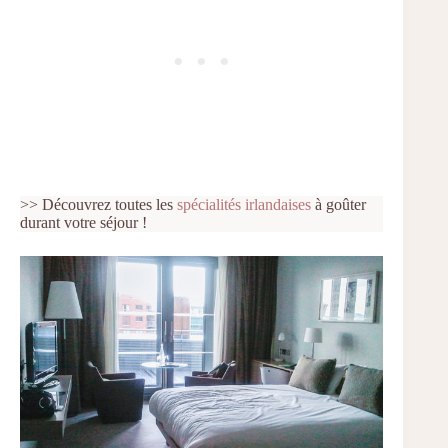
>> Découvrez toutes les
spécialités irlandaises
à goûter
durant votre séjour !