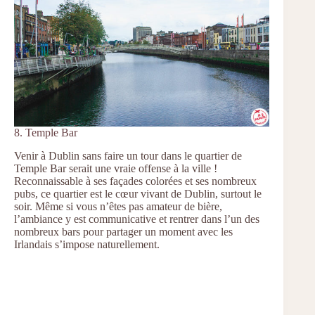
8. Temple Bar
Venir à Dublin sans faire un tour dans le quartier de
Temple Bar serait une vraie offense à la ville !
Reconnaissable à ses façades colorées et ses nombreux
pubs, ce quartier est le cœur vivant de Dublin, surtout le
soir. Même si vous n’êtes pas amateur de bière,
l’ambiance y est communicative et rentrer dans l’un des
nombreux bars pour partager un moment avec les
Irlandais s’impose naturellement.