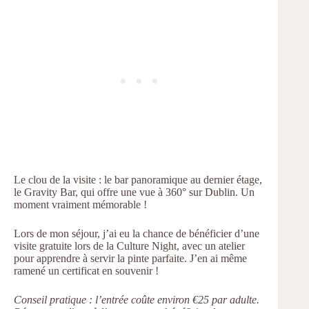
Le clou de la visite : le bar panoramique au dernier étage,
le Gravity Bar, qui offre une vue à 360° sur Dublin. Un
moment vraiment mémorable !
Lors de mon séjour, j’ai eu la chance de bénéficier d’une
visite gratuite lors de la Culture Night, avec un atelier
pour apprendre à servir la pinte parfaite. J’en ai même
ramené un certificat en souvenir !
Conseil pratique : l’entrée coûte environ €25 par adulte.