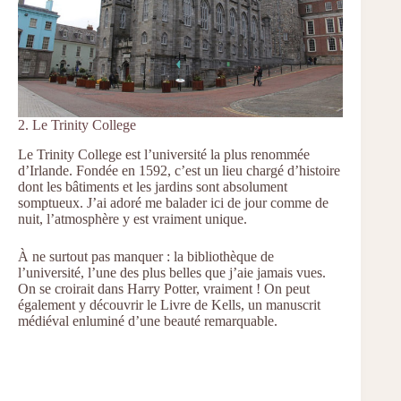
2. Le Trinity College
Le Trinity College est l’université la plus renommée
d’Irlande. Fondée en 1592, c’est un lieu chargé d’histoire
dont les bâtiments et les jardins sont absolument
somptueux. J’ai adoré me balader ici de jour comme de
nuit, l’atmosphère y est vraiment unique.
À ne surtout pas manquer : la bibliothèque de
l’université, l’une des plus belles que j’aie jamais vues.
On se croirait dans Harry Potter, vraiment ! On peut
également y découvrir le Livre de Kells, un manuscrit
médiéval enluminé d’une beauté remarquable.