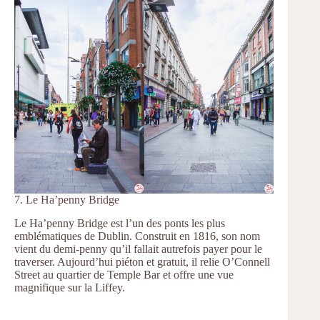
7. Le Ha’penny Bridge
Le Ha’penny Bridge est l’un des ponts les plus
emblématiques de Dublin. Construit en 1816, son nom
vient du demi-penny qu’il fallait autrefois payer pour le
traverser. Aujourd’hui piéton et gratuit, il relie O’Connell
Street au quartier de Temple Bar et offre une vue
magnifique sur la Liffey.