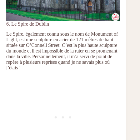
6. Le Spire de Dublin
Le Spire, également connu sous le nom de Monument of
Light, est une sculpture en acier de 121 mètres de haut
située sur O’Connell Street. C’est la plus haute sculpture
du monde et il est impossible de la rater en se promenant
dans la ville. Personnellement, il m’a servi de point de
repère à plusieurs reprises quand je ne savais plus où
j’étais !