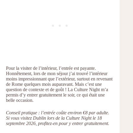
Pour la visiter de l’intérieur, l’entrée est payante.
Honnêtement, lors de mon séjour j’ai trouvé l’intérieur
moins impressionnant que l’extérieur, surtout en revenant
de Rome quelques mois auparavant. Mais c’est une
question de contexte et de goût ! La Culture Night m’a
permis d’y entrer gratuitement le soir, ce qui était une
belle occasion.
Conseil pratique : l’entrée coûte environ €8 par adulte.
Si vous visitez Dublin lors de la Culture Night le 18
septembre 2026, profitez-en pour y entrer gratuitement.