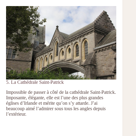
5. La Cathédrale Saint-Patrick
Impossible de passer à côté de la cathédrale Saint-Patrick.
Imposante, élégante, elle est l’une des plus grandes
églises d’Irlande et mérite qu’on s’y attarde. J’ai
beaucoup aimé l’admirer sous tous les angles depuis
l’extérieur.