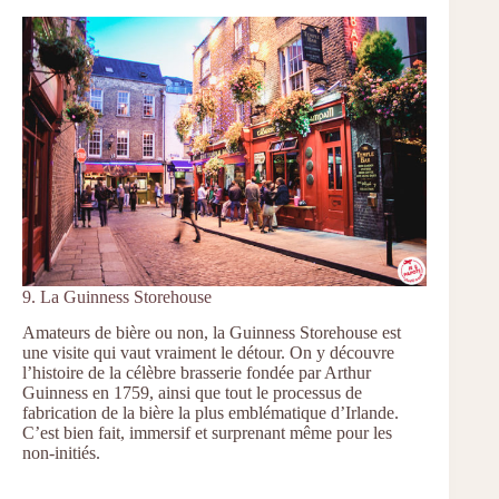
9. La Guinness Storehouse
Amateurs de bière ou non, la Guinness Storehouse est
une visite qui vaut vraiment le détour. On y découvre
l’histoire de la célèbre brasserie fondée par Arthur
Guinness en 1759, ainsi que tout le processus de
fabrication de la bière la plus emblématique d’Irlande.
C’est bien fait, immersif et surprenant même pour les
non-initiés.