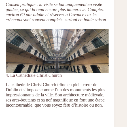
Conseil pratique : la visite se fait uniquement en visite
guidée, ce qui la rend encore plus immersive. Comptez
environ €9 par adulte et réservez à l’avance car les
créneaux sont souvent complets, surtout en haute saison.
4. La Cathédrale Christ Church
La cathédrale Christ Church trône en plein cœur de
Dublin et s’impose comme l’un des monuments les plus
impressionnants de la ville. Son architecture médiévale,
ses arcs-boutants et sa nef magnifique en font une étape
incontournable, que vous soyez féru d’histoire ou non.