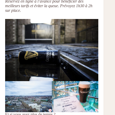
Réservez en ligne à l’avance pour bénéficier des
meilleurs tarifs et éviter la queue. Prévoyez 1h30 à 2h
sur place.
Et si vous avez plus de temps ?