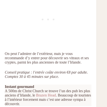
On peut l’admirer de l’extérieur, mais je vous
recommande d’y entrer pour découvrir ses vitraux et ses
cryptes, parmi les plus anciennes de toute l’Irlande.
Conseil pratique : l’entrée coûte environ €8 par adulte.
Comptez 30 à 45 minutes sur place.
Instant gourmand
A 500m de Christ Church se trouve l’un des pub les plus
anciens d’Irlande, le
Brazen Head
. Beaucoup de touristes
à l’intérieur forcement mais c’est une adresse sympa à
découvrir.