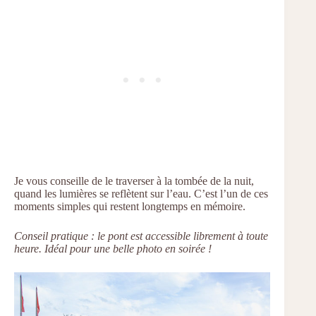
Je vous conseille de le traverser à la tombée de la nuit,
quand les lumières se reflètent sur l’eau. C’est l’un de ces
moments simples qui restent longtemps en mémoire.
Conseil pratique : le pont est accessible librement à toute
heure. Idéal pour une belle photo en soirée !