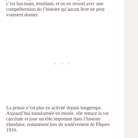
c’est fascinant, troublant, et on en ressort avec une
compréhension de l’histoire qu’aucun livre ne peut
vraiment donner.
La prison n’est plus en activité depuis longtemps.
Aujourd’hui transformée en musée, elle retrace la vie
carcérale et joue un rôle important dans l’histoire
irlandaise, notamment lors du soulèvement de Pâques
1916.