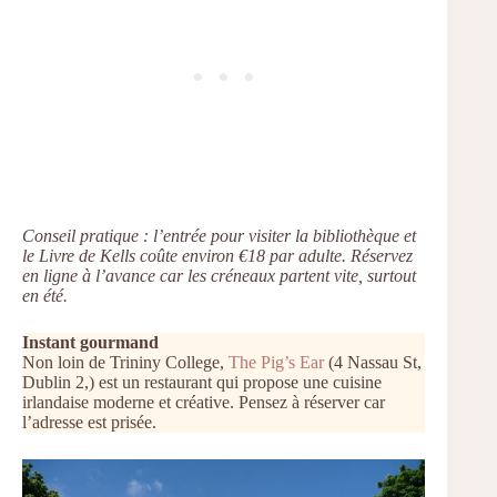
Conseil pratique : l’entrée pour visiter la bibliothèque et
le Livre de Kells coûte environ €18 par adulte. Réservez
en ligne à l’avance car les créneaux partent vite, surtout
en été.
Instant gourmand
Non loin de Trininy College,
The Pig’s Ear
(4 Nassau St,
Dublin 2,) est un restaurant qui propose une cuisine
irlandaise moderne et créative. Pensez à réserver car
l’adresse est prisée.