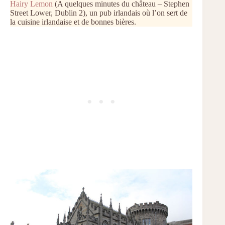
Hairy Lemon
(A quelques minutes du château – Stephen
Street Lower, Dublin 2), un pub irlandais où l’on sert de
la cuisine irlandaise et de bonnes bières.