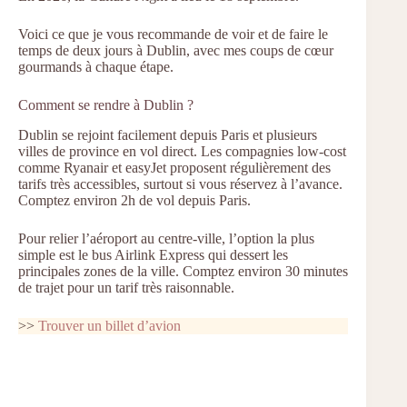
Voici ce que je vous recommande de voir et de faire le
temps de deux jours à Dublin, avec mes coups de cœur
gourmands à chaque étape.
Comment se rendre à Dublin ?
Dublin se rejoint facilement depuis Paris et plusieurs
villes de province en vol direct. Les compagnies low-cost
comme Ryanair et easyJet proposent régulièrement des
tarifs très accessibles, surtout si vous réservez à l’avance.
Comptez environ 2h de vol depuis Paris.
Pour relier l’aéroport au centre-ville, l’option la plus
simple est le bus Airlink Express qui dessert les
principales zones de la ville. Comptez environ 30 minutes
de trajet pour un tarif très raisonnable.
>>
Trouver un billet d’avion