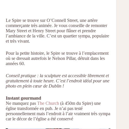
Le Spire se trouve sur O’Connell Street, une artère
commerçante très animée. Je vous conseille de remonter
Mary Street et Henry Street pour flâner et prendre
l’ambiance de la ville. C’est un quartier sympa, populaire
et très vivant.
Pour la petite histoire, le Spire se trouve à l’emplacement
où se dressait autrefois le Nelson Pillar, détruit dans les
années 60.
Conseil pratique : la sculpture est accessible librement et
gratuitement à toute heure. C’est l’endroit idéal pour une
photo en plein cœur de Dublin !
Instant gourmand
Ne manquez pas
The Church
(à 450m du Spire) une
église transformée en pub. Je n’ai pas testé
personnellement mais l’endroit à l’air vraiment très sympa
car le décor de l’église a été conservé