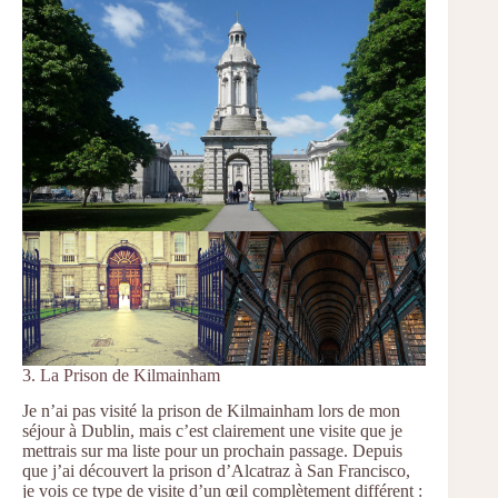
3. La Prison de Kilmainham
Je n’ai pas visité la prison de Kilmainham lors de mon
séjour à Dublin, mais c’est clairement une visite que je
mettrais sur ma liste pour un prochain passage. Depuis
que j’ai découvert la prison d’Alcatraz à San Francisco,
je vois ce type de visite d’un œil complètement différent :