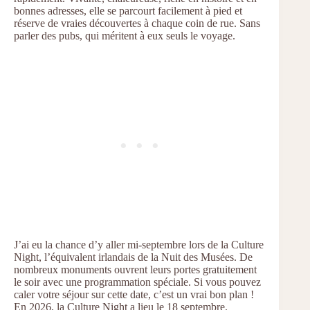
bonnes adresses, elle se parcourt facilement à pied et
réserve de vraies découvertes à chaque coin de rue. Sans
parler des pubs, qui méritent à eux seuls le voyage.
J’ai eu la chance d’y aller mi-septembre lors de la Culture
Night, l’équivalent irlandais de la Nuit des Musées. De
nombreux monuments ouvrent leurs portes gratuitement
le soir avec une programmation spéciale. Si vous pouvez
caler votre séjour sur cette date, c’est un vrai bon plan !
En 2026, la Culture Night a lieu le 18 septembre.