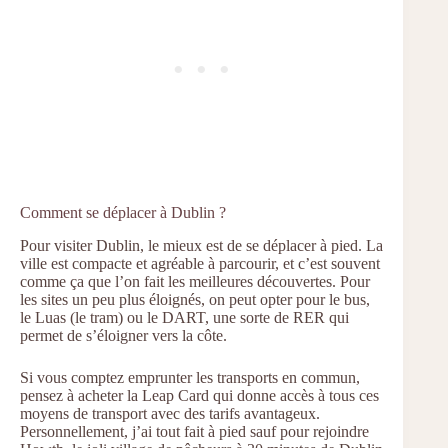
Comment se déplacer à Dublin ?
Pour visiter Dublin, le mieux est de se déplacer à pied. La
ville est compacte et agréable à parcourir, et c’est souvent
comme ça que l’on fait les meilleures découvertes. Pour
les sites un peu plus éloignés, on peut opter pour le bus,
le Luas (le tram) ou le DART, une sorte de RER qui
permet de s’éloigner vers la côte.
Si vous comptez emprunter les transports en commun,
pensez à acheter la Leap Card qui donne accès à tous ces
moyens de transport avec des tarifs avantageux.
Personnellement, j’ai tout fait à pied sauf pour rejoindre