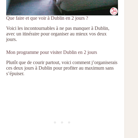
Que faire et que voir à Dublin en 2 jours ?
Voici les incontournables à ne pas manquer à Dublin,
avec un itinéraire pour organiser au mieux vos deux
jours.
Mon programme pour visiter Dublin en 2 jours
Plutôt que de courir partout, voici comment j’organiserais
ces deux jours à Dublin pour profiter au maximum sans
s’épuiser.