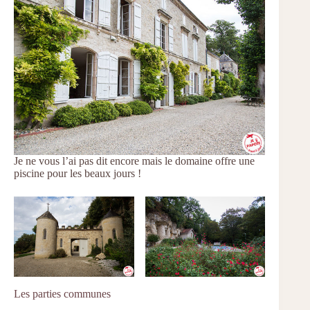
Je ne vous l’ai pas dit encore mais le domaine offre une
piscine pour les beaux jours !
Les parties communes