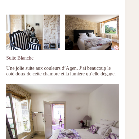
Suite Blanche
Une jolie suite aux couleurs d’Agen. J’ai beaucoup le
coté doux de cette chambre et la lumière qu’elle dégage.