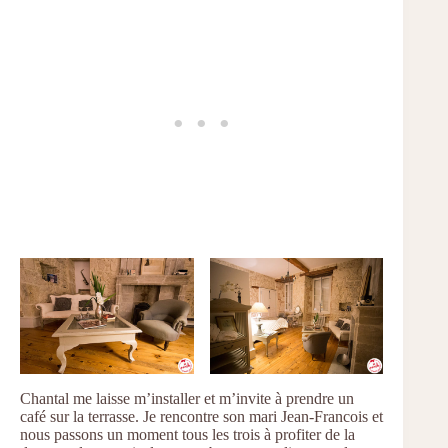
Chantal me laisse m’installer et m’invite à prendre un
café sur la terrasse. Je rencontre son mari Jean-Francois et
nous passons un moment tous les trois à profiter de la