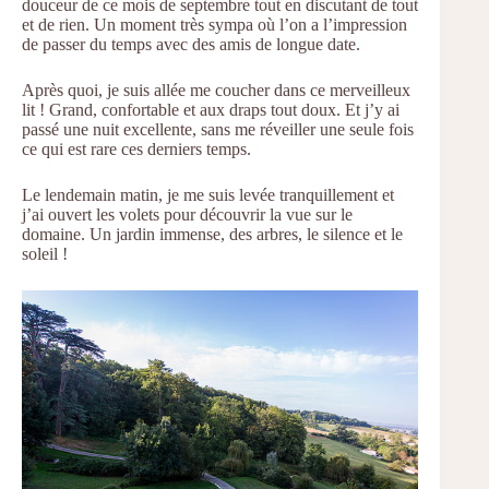
douceur de ce mois de septembre tout en discutant de tout
et de rien. Un moment très sympa où l’on a l’impression
de passer du temps avec des amis de longue date.
Après quoi, je suis allée me coucher dans ce merveilleux
lit ! Grand, confortable et aux draps tout doux. Et j’y ai
passé une nuit excellente, sans me réveiller une seule fois
ce qui est rare ces derniers temps.
Le lendemain matin, je me suis levée tranquillement et
j’ai ouvert les volets pour découvrir la vue sur le
domaine. Un jardin immense, des arbres, le silence et le
soleil !