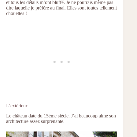
et tous les détails m’ont bluffé. Je ne pourrais même pas
dire laquelle je préfère au final. Elles sont toutes tellement
chouettes !
L’extérieur
Le château date du 15ème siècle. J’ai beaucoup aimé son
architecture assez surprenante.