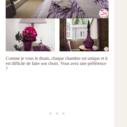
Comme je vous le disais, chaque chambre est unique et il
est difficile de faire son choix. Vous avez une préférence
?