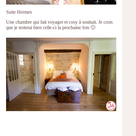
Suite Hermes
Une chambre qui fait voyager et cosy à souhait. Je crois
que je testerai bien celle-ci la prochaine fois 🙂