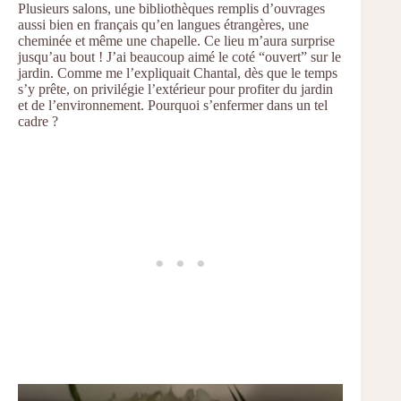
Plusieurs salons, une bibliothèques remplis d’ouvrages
aussi bien en français qu’en langues étrangères, une
cheminée et même une chapelle. Ce lieu m’aura surprise
jusqu’au bout ! J’ai beaucoup aimé le coté “ouvert” sur le
jardin. Comme me l’expliquait Chantal, dès que le temps
s’y prête, on privilégie l’extérieur pour profiter du jardin
et de l’environnement. Pourquoi s’enfermer dans un tel
cadre ?