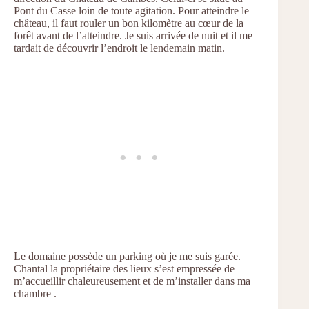
Pont du Casse loin de toute agitation. Pour atteindre le
château, il faut rouler un bon kilomètre au cœur de la
forêt avant de l’atteindre. Je suis arrivée de nuit et il me
tardait de découvrir l’endroit le lendemain matin.
Le domaine possède un parking où je me suis garée.
Chantal la propriétaire des lieux s’est empressée de
m’accueillir chaleureusement et de m’installer dans ma
chambre .