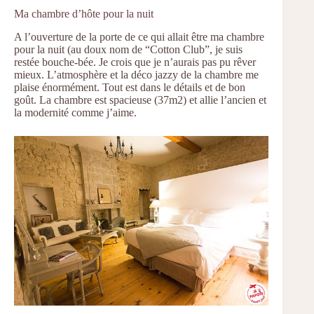
Ma chambre d’hôte pour la nuit
A l’ouverture de la porte de ce qui allait être ma chambre
pour la nuit (au doux nom de “Cotton Club”, je suis
restée bouche-bée. Je crois que je n’aurais pas pu rêver
mieux. L’atmosphère et la déco jazzy de la chambre me
plaise énormément. Tout est dans le détails et de bon
goût. La chambre est spacieuse (37m2) et allie l’ancien et
la modernité comme j’aime.