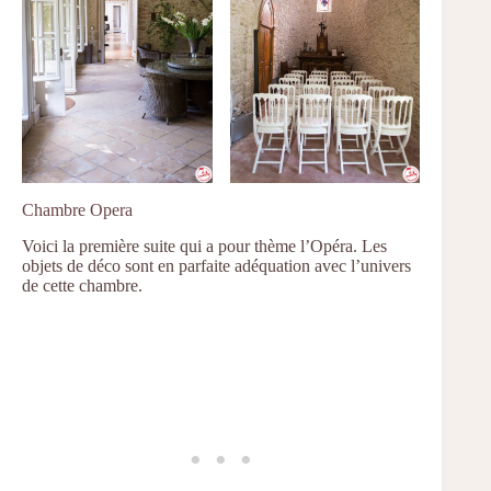
Chambre Opera
Voici la première suite qui a pour thème l’Opéra. Les
objets de déco sont en parfaite adéquation avec l’univers
de cette chambre.