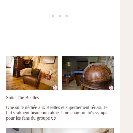
Suite The Beatles
Une suite dédiée aux Beatles et superbement réussi. Je
l’ai vraiment beaucoup aimé. Une chambre très sympa
pour les fans du groupe 🙂