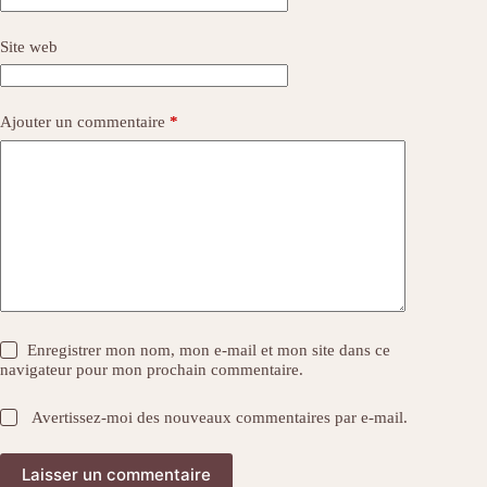
Site web
Ajouter un commentaire
*
Enregistrer mon nom, mon e-mail et mon site dans ce
navigateur pour mon prochain commentaire.
Avertissez-moi des nouveaux commentaires par e-mail.
Laisser un commentaire