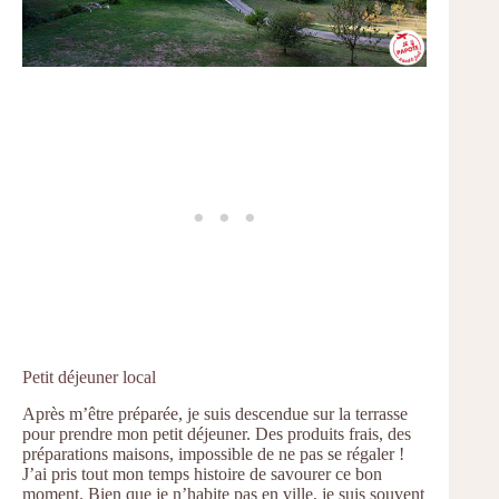
Petit déjeuner local
Après m’être préparée, je suis descendue sur la terrasse
pour prendre mon petit déjeuner. Des produits frais, des
préparations maisons, impossible de ne pas se régaler !
J’ai pris tout mon temps histoire de savourer ce bon
moment. Bien que je n’habite pas en ville, je suis souvent