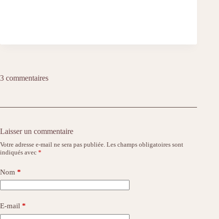
3 commentaires
Laisser un commentaire
Votre adresse e-mail ne sera pas publiée.
Les champs obligatoires sont
indiqués avec
*
Nom
*
E-mail
*