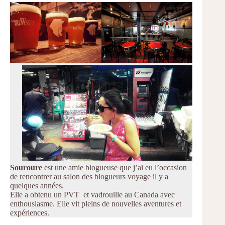
Souroure
est une amie blogueuse que j’ai eu l’occasion
de rencontrer au salon des blogueurs voyage il y a
quelques années.
Elle a obtenu un PVT et vadrouille au Canada avec
enthousiasme. Elle vit pleins de nouvelles aventures et
expériences.