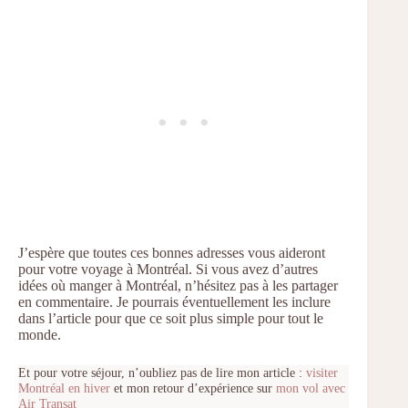
J’espère que toutes ces bonnes adresses vous aideront
pour votre voyage à Montréal. Si vous avez d’autres
idées où manger à Montréal, n’hésitez pas à les partager
en commentaire. Je pourrais éventuellement les inclure
dans l’article pour que ce soit plus simple pour tout le
monde.
Et pour votre séjour, n’oubliez pas de lire mon article :
visiter
Montréal en hiver
et mon retour d’expérience sur
mon vol avec
Air Transat