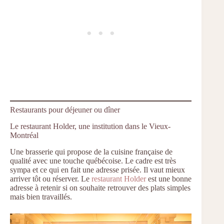
Restaurants pour déjeuner ou dîner
Le restaurant Holder, une institution dans le Vieux-
Montréal
Une brasserie qui propose de la cuisine française de
qualité avec une touche québécoise. Le cadre est très
sympa et ce qui en fait une adresse prisée. Il vaut mieux
arriver tôt ou réserver. Le
restaurant Holder
est une bonne
adresse à retenir si on souhaite retrouver des plats simples
mais bien travaillés.