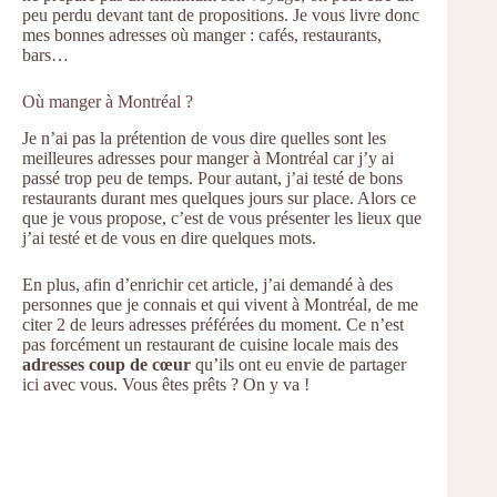
peu perdu devant tant de propositions. Je vous livre donc
mes bonnes adresses où manger : cafés, restaurants,
bars…
Où manger à Montréal ?
Je n’ai pas la prétention de vous dire quelles sont les
meilleures adresses pour manger à Montréal car j’y ai
passé trop peu de temps. Pour autant, j’ai testé de bons
restaurants durant mes quelques jours sur place. Alors ce
que je vous propose, c’est de vous présenter les lieux que
j’ai testé et de vous en dire quelques mots.
En plus, afin d’enrichir cet article, j’ai demandé à des
personnes que je connais et qui vivent à Montréal, de me
citer 2 de leurs adresses préférées du moment. Ce n’est
pas forcément un restaurant de cuisine locale mais des
adresses coup de cœur
qu’ils ont eu envie de partager
ici avec vous. Vous êtes prêts ? On y va !