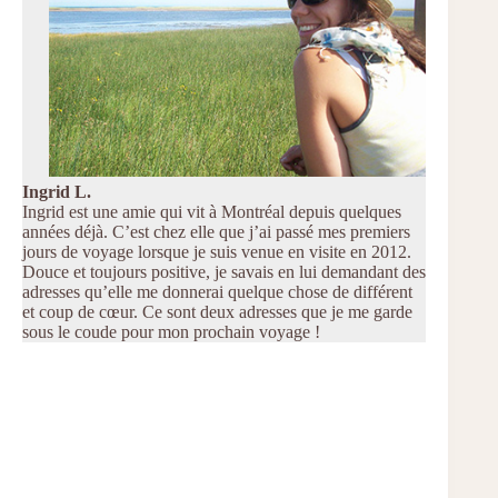
Ingrid L.
Ingrid est une amie qui vit à Montréal depuis quelques
années déjà. C’est chez elle que j’ai passé mes premiers
jours de voyage lorsque je suis venue en visite en 2012.
Douce et toujours positive, je savais en lui demandant des
adresses qu’elle me donnerai quelque chose de différent
et coup de cœur. Ce sont deux adresses que je me garde
sous le coude pour mon prochain voyage !