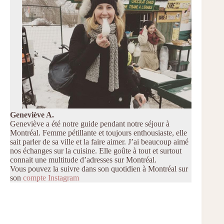
Geneviève A.
Geneviève a été notre guide pendant notre séjour à
Montréal. Femme pétillante et toujours enthousiaste, elle
sait parler de sa ville et la faire aimer. J’ai beaucoup aimé
nos échanges sur la cuisine. Elle goûte à tout et surtout
connait une multitude d’adresses sur Montréal.
Vous pouvez la suivre dans son quotidien à Montréal sur
son
compte Instagram