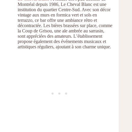
Montréal depuis 1986, Le Cheval Blanc est une
institution du quartier Centre-Sud. Avec son décor
vintage aux murs en formica vert et sols en
terrazzo, ce bar offre une ambiance rétro et
décontractée. Les bières brassées sur place, comme
la Coup de Grisou, une ale ambrée au sarrasin,
sont appréciées des amateurs. L’établissement
propose également des événements musicaux et
artistiques réguliers, ajoutant à son charme unique.