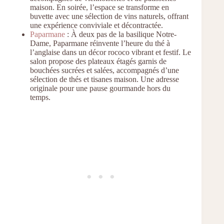
maison. En soirée, l’espace se transforme en
buvette avec une sélection de vins naturels, offrant
une expérience conviviale et décontractée.
Paparmane
: À deux pas de la basilique Notre-
Dame, Paparmane réinvente l’heure du thé à
l’anglaise dans un décor rococo vibrant et festif. Le
salon propose des plateaux étagés garnis de
bouchées sucrées et salées, accompagnés d’une
sélection de thés et tisanes maison. Une adresse
originale pour une pause gourmande hors du
temps.