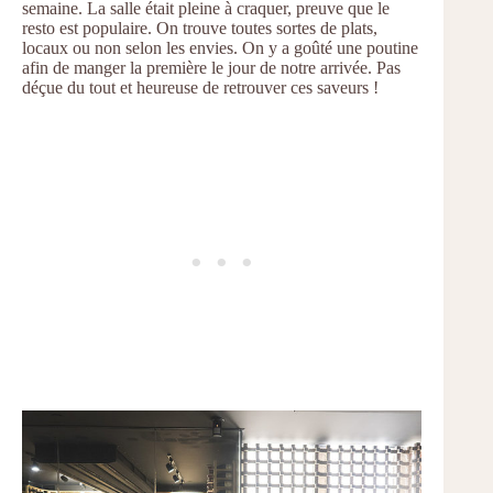
semaine. La salle était pleine à craquer, preuve que le
resto est populaire. On trouve toutes sortes de plats,
locaux ou non selon les envies. On y a goûté une poutine
afin de manger la première le jour de notre arrivée. Pas
déçue du tout et heureuse de retrouver ces saveurs !