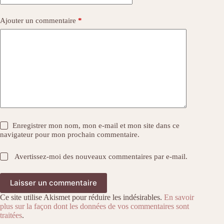
Ajouter un commentaire
*
Enregistrer mon nom, mon e-mail et mon site dans ce
navigateur pour mon prochain commentaire.
Avertissez-moi des nouveaux commentaires par e-mail.
Laisser un commentaire
Ce site utilise Akismet pour réduire les indésirables.
En savoir
plus sur la façon dont les données de vos commentaires sont
traitées
.