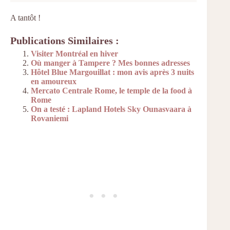
A tantôt !
Publications Similaires :
Visiter Montréal en hiver
Où manger à Tampere ? Mes bonnes adresses
Hôtel Blue Margouillat : mon avis après 3 nuits
en amoureux
Mercato Centrale Rome, le temple de la food à
Rome
On a testé : Lapland Hotels Sky Ounasvaara à
Rovaniemi