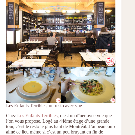
Les Enfants Terribles, un resto avec vue
Chez
Les Enfants Terribles
, c’est un dîner avec vue que
l’on vous propose. Logé au 44ème étage d’une grande
tour, c’est le resto le plus haut de Montréal. J’ai beaucoup
aimé ce lieu même si c’est un peu bruyant en fin de