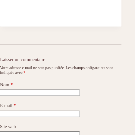
Laisser un commentaire
Votre adresse e-mail ne sera pas publiée.
Les champs obligatoires sont
indiqués avec
*
Nom
*
E-mail
*
Site web