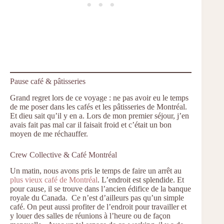
Pause café & pâtisseries
Grand regret lors de ce voyage : ne pas avoir eu le temps
de me poser dans les cafés et les pâtisseries de Montréal.
Et dieu sait qu’il y en a. Lors de mon premier séjour, j’en
avais fait pas mal car il faisait froid et c’était un bon
moyen de me réchauffer.
Crew Collective & Café Montréal
Un matin, nous avons pris le temps de faire un arrêt au
plus vieux café de Montréal
. L’endroit est splendide. Et
pour cause, il se trouve dans l’ancien édifice de la banque
royale du Canada. Ce n’est d’ailleurs pas qu’un simple
café. On peut aussi profiter de l’endroit pour travailler et
y louer des salles de réunions à l’heure ou de façon