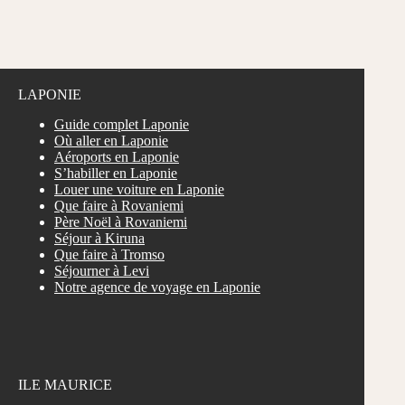
LAPONIE
Guide complet Laponie
Où aller en Laponie
Aéroports en Laponie
S’habiller en Laponie
Louer une voiture en Laponie
Que faire à Rovaniemi
Père Noël à Rovaniemi
Séjour à Kiruna
Que faire à Tromso
Séjourner à Levi
Notre agence de voyage en Laponie
ILE MAURICE