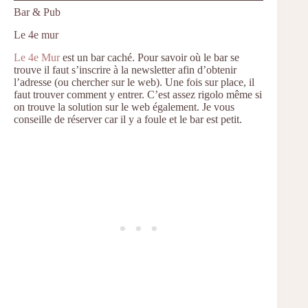
Bar & Pub
Le 4e mur
Le 4e Mur
est un bar caché. Pour savoir où le bar se
trouve il faut s’inscrire à la newsletter afin d’obtenir
l’adresse (ou chercher sur le web). Une fois sur place, il
faut trouver comment y entrer. C’est assez rigolo même si
on trouve la solution sur le web également. Je vous
conseille de réserver car il y a foule et le bar est petit.