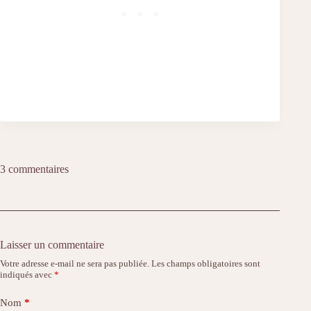
3 commentaires
Laisser un commentaire
Votre adresse e-mail ne sera pas publiée.
Les champs obligatoires sont
indiqués avec
*
Nom
*