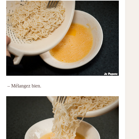
– Mélangez bien.