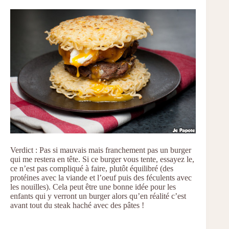
Verdict : Pas si mauvais mais franchement pas un burger
qui me restera en tête. Si ce burger vous tente, essayez le,
ce n’est pas compliqué à faire, plutôt équilibré (des
protéines avec la viande et l’oeuf puis des féculents avec
les nouilles). Cela peut être une bonne idée pour les
enfants qui y verront un burger alors qu’en réalité c’est
avant tout du steak haché avec des pâtes !