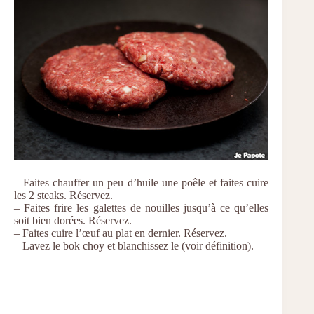
– Faites chauffer un peu d’huile une poêle et faites cuire
les 2 steaks. Réservez.
– Faites frire les galettes de nouilles jusqu’à ce qu’elles
soit bien dorées. Réservez.
– Faites cuire l’œuf au plat en dernier. Réservez.
– Lavez le bok choy et blanchissez le (voir définition).