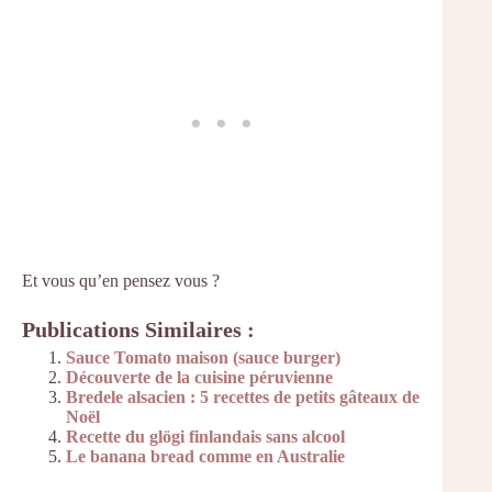
Et vous qu’en pensez vous ?
Publications Similaires :
Sauce Tomato maison (sauce burger)
Découverte de la cuisine péruvienne
Bredele alsacien : 5 recettes de petits gâteaux de
Noël
Recette du glögi finlandais sans alcool
Le banana bread comme en Australie