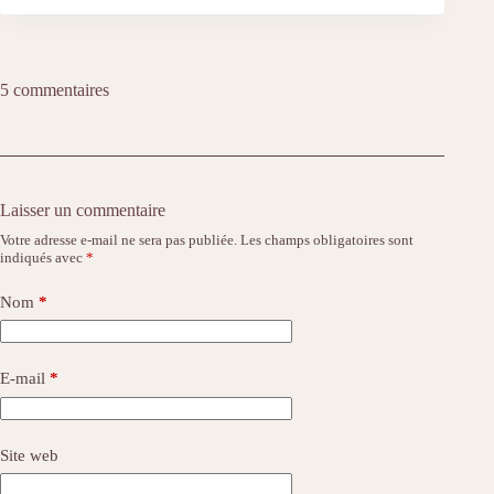
5 commentaires
Laisser un commentaire
Votre adresse e-mail ne sera pas publiée.
Les champs obligatoires sont
indiqués avec
*
Nom
*
E-mail
*
Site web