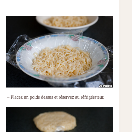
– Placez un poids dessus et réservez au réfrigérateur.