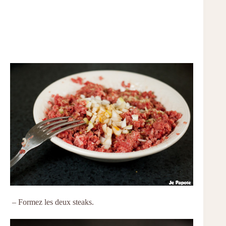
– Formez les deux steaks.