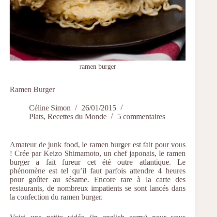
ramen burger
Ramen Burger
Céline Simon
26/01/2015
Plats
,
Recettes du Monde
5 commentaires
Amateur de junk food, le ramen burger est fait pour vous
!
Crée par Keizo Shimamoto, un chef japonais, le ramen
burger a fait fureur cet été outre atlantique. Le
phénomène est tel qu’il faut parfois attendre 4 heures
pour goûter au sésame. Encore rare à la carte des
restaurants, de nombreux impatients se sont lancés dans
la confection du ramen burger.