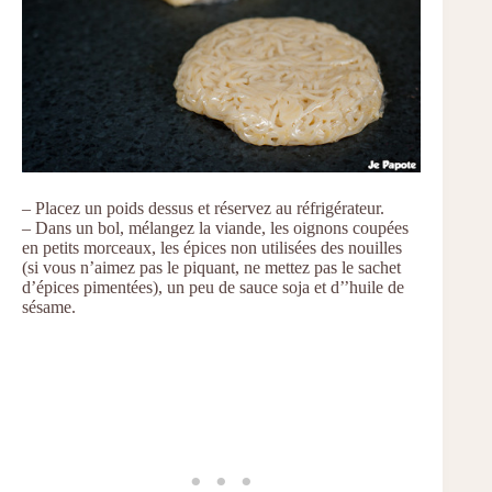
– Placez un poids dessus et réservez au réfrigérateur.
– Dans un bol, mélangez la viande, les oignons coupées
en petits morceaux, les épices non utilisées des nouilles
(si vous n’aimez pas le piquant, ne mettez pas le sachet
d’épices pimentées), un peu de sauce soja et d’’huile de
sésame.