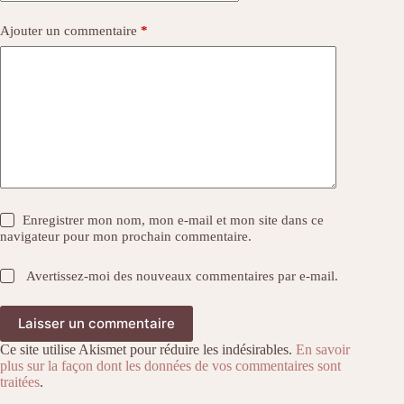
Ajouter un commentaire
*
Enregistrer mon nom, mon e-mail et mon site dans ce
navigateur pour mon prochain commentaire.
Avertissez-moi des nouveaux commentaires par e-mail.
Laisser un commentaire
Ce site utilise Akismet pour réduire les indésirables.
En savoir
plus sur la façon dont les données de vos commentaires sont
traitées
.