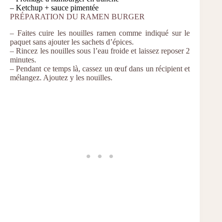
– Ketchup + sauce pimentée
PRÉPARATION DU RAMEN BURGER
– Faites cuire les nouilles ramen comme indiqué sur le
paquet sans ajouter les sachets d’épices.
– Rincez les nouilles sous l’eau froide et laissez reposer 2
minutes.
– Pendant ce temps là, cassez un œuf dans un récipient et
mélangez. Ajoutez y les nouilles.