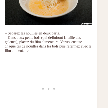
– Séparez les nouilles en deux parts.
– Dans deux petits bols (qui définiront la taille des
galettes), placez du film alimentaire. Versez ensuite
chaque tas de nouilles dans les bols puis refermez avec le
film alimentaire.