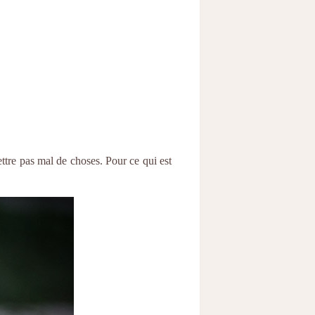
ttre pas mal de choses. Pour ce qui est