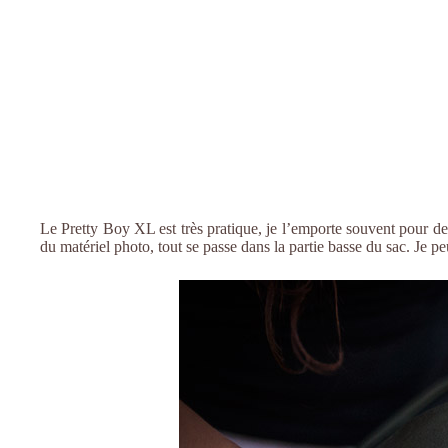
Le Pretty Boy XL est très pratique, je l’emporte souvent pour de
du matériel photo, tout se passe dans la partie basse du sac. Je p