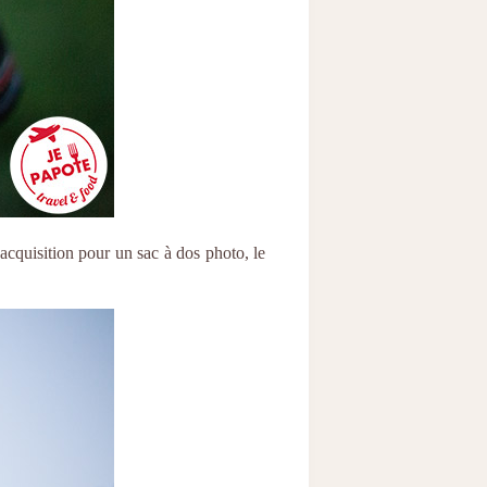
acquisition pour un sac à dos photo, le