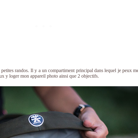
 petites randos. Il y a un compartiment principal dans lequel je peux me
eux y loger mon appareil photo ainsi que 2 objectifs.