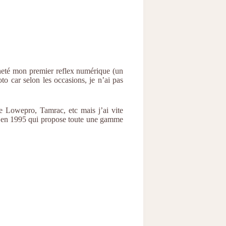
acheté mon premier reflex numérique (un
 car selon les occasions, je n’ai pas
e Lowepro, Tamrac, etc mais j’ai vite
en 1995 qui propose toute une gamme