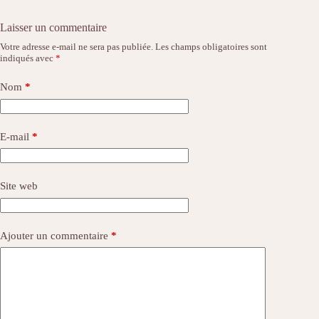
Laisser un commentaire
Votre adresse e-mail ne sera pas publiée.
Les champs obligatoires sont
indiqués avec
*
Nom
*
E-mail
*
Site web
Ajouter un commentaire
*