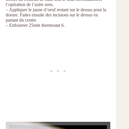
l’opération de l’autre sens.
– Appliquer le jaune d’oeuf restant sur le dessus pour la
dorure. Faites ensuite des incisions sur le dessus en
partant du centre.
– Enfourner 25min thermostat 6.