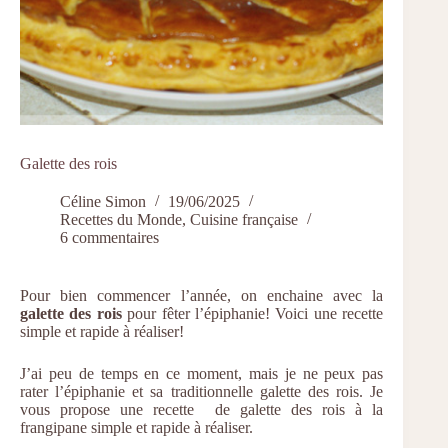
Galette des rois
Céline Simon
19/06/2025
Recettes du Monde
,
Cuisine française
6 commentaires
Pour bien commencer l’année, on enchaine avec la
galette des rois
pour fêter l’épiphanie! Voici une recette
simple et rapide à réaliser!
J’ai peu de temps en ce moment, mais je ne peux pas
rater l’épiphanie et sa traditionnelle galette des rois. Je
vous propose une recette de galette des rois à la
frangipane simple et rapide à réaliser.