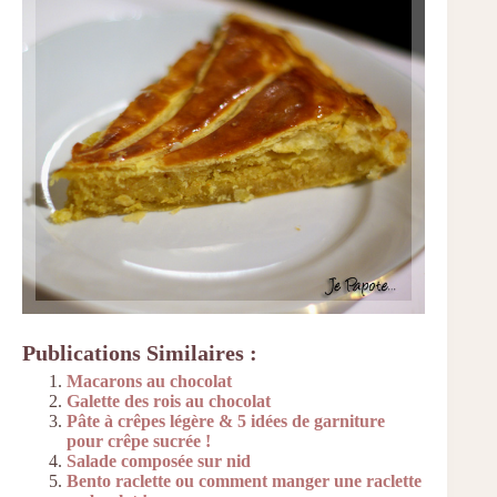
Publications Similaires :
Macarons au chocolat
Galette des rois au chocolat
Pâte à crêpes légère & 5 idées de garniture
pour crêpe sucrée !
Salade composée sur nid
Bento raclette ou comment manger une raclette