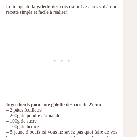
Le temps de la
galette des rois
est arrivé alors voilà une
recette simple et facile à réaliser!
Ingrédients pour une galette des rois de 27cm:
– 2 pâtes feuilletés
– 200g de poudre d’amande
– 100g de sucre
– 100g de beurre
– 5 jaune d’oeufs (si vous ne savez pas quoi faire de vos