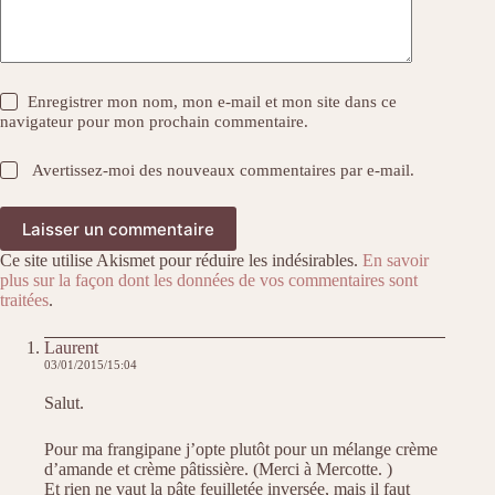
Enregistrer mon nom, mon e-mail et mon site dans ce
navigateur pour mon prochain commentaire.
Avertissez-moi des nouveaux commentaires par e-mail.
Laisser un commentaire
Ce site utilise Akismet pour réduire les indésirables.
En savoir
plus sur la façon dont les données de vos commentaires sont
traitées
.
Laurent
03/01/2015/15:04
Salut.
Pour ma frangipane j’opte plutôt pour un mélange crème
d’amande et crème pâtissière. (Merci à Mercotte. )
Et rien ne vaut la pâte feuilletée inversée, mais il faut