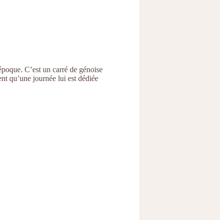
époque. C’est un carré de génoise
nt qu’une journée lui est dédiée