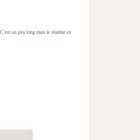
C’est un peu long mais le résultat en