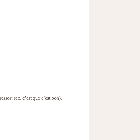
essort sec, c’est que c’est bon).