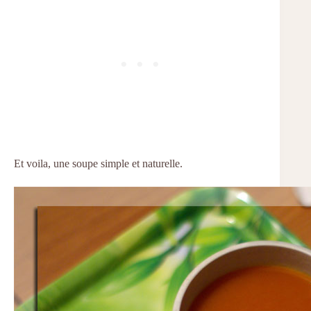
Et voila, une soupe simple et naturelle.