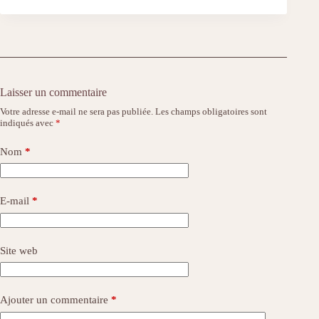
Laisser un commentaire
Votre adresse e-mail ne sera pas publiée.
Les champs obligatoires sont
indiqués avec
*
Nom
*
E-mail
*
Site web
Ajouter un commentaire
*