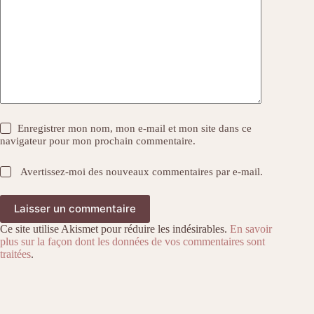
Enregistrer mon nom, mon e-mail et mon site dans ce
navigateur pour mon prochain commentaire.
Avertissez-moi des nouveaux commentaires par e-mail.
Laisser un commentaire
Ce site utilise Akismet pour réduire les indésirables.
En savoir
plus sur la façon dont les données de vos commentaires sont
traitées
.