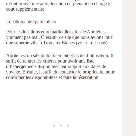
m’ont trouvé une autre location en prenant en charge le
cout supplémentaire.
Location entre particuliers
Pour les locations entre particuliers, le site Abritel est
vraiment pas mal. C’est sur ce site que nous avions loué
une superbe villa à Trou aux Biches (voir ci-dessous)
Abritel est un site plutôt bien fait et facile d’utilisation. Il
suffit de rentrer les critères pour avoir une liste
d’hébergements disponibles par rapport aux dates de
voyage. Ensuite, il suffit de contacter le propriétaire pour
confirmer les disponibilités et faire la réservation.