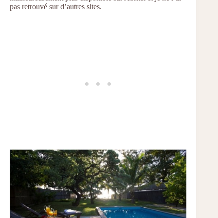
pas retrouvé sur d’autres sites.