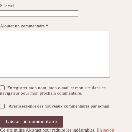
Site web
Ajouter un commentaire
*
Enregistrer mon nom, mon e-mail et mon site dans ce
navigateur pour mon prochain commentaire.
Avertissez-moi des nouveaux commentaires par e-mail.
Laisser un commentaire
Ce site utilise Akismet pour réduire les indésirables.
En savoir