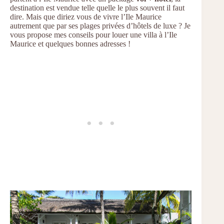
destination est vendue telle quelle le plus souvent il faut
dire. Mais que diriez vous de vivre l’Ile Maurice
autrement que par ses plages privées d’hôtels de luxe ? Je
vous propose mes conseils pour louer une villa à l’Ile
Maurice et quelques bonnes adresses !