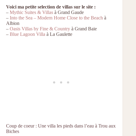
Voici ma petite selection de villas sur le site :
–
Mythic Suites & Villas
à Grand Gaude
–
Into the Sea – Modern Home Close to the Beach
à
Albion
–
Oasis Villas by Fine & Country
à Grand Baie
–
Blue Lagoon Villa
à La Gaulette
Coup de coeur : Une villa les pieds dans l’eau à Trou aux
Biches