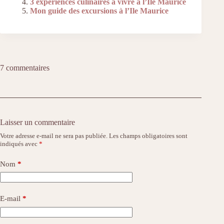
3 expériences culinaires à vivre à l’Ile Maurice
Mon guide des excursions à l’Ile Maurice
7 commentaires
Laisser un commentaire
Votre adresse e-mail ne sera pas publiée.
Les champs obligatoires sont
indiqués avec
*
Nom
*
E-mail
*