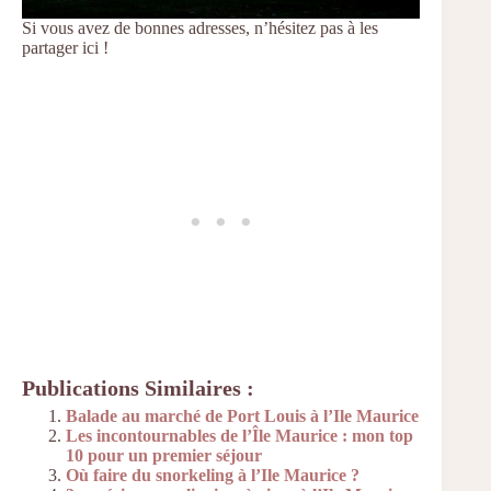
Si vous avez de bonnes adresses, n’hésitez pas à les
partager ici !
Publications Similaires :
Balade au marché de Port Louis à l’Ile Maurice
Les incontournables de l’Île Maurice : mon top
10 pour un premier séjour
Où faire du snorkeling à l’Ile Maurice ?