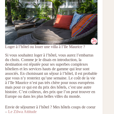
Loger à l’hôtel ou louer une villa à l’Ile Maurice ?
Si vous souhaitez loger à l’hôtel, vous aurez l’embarras
du choix. Comme je le disais en introduction, la
destination est réputée pour ses superbes complexes
hôteliers et les services hauts de gamme qui leur sont
associés. En choisissant un séjour à l’hôtel, il est probable
que vous n’y resteriez qu’une semaine. Le coût de la vie
à l’Ile Maurice n’est pas très chère pour nous européens
mais pour ce qui est du prix des hôtels, c’est une autre
histoire. C’est coûteux, des prix que l’on peut trouver en
Europe ou dans les plus belles villes du monde.
Envie de séjourner à l’hôtel ? Mes hôtels coups de coeur
–
Le Zilwa Attitude