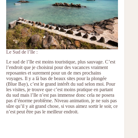
Le Sud de l’Ile :
Le sud de l’Ile est moins touristique, plus sauvage. C’est
l’endroit que je choisirai pour des vacances vraiment
reposantes et surement pour un de mes prochains
voyages. Il y a là bas de beaux sites pour la plongée
(Blue Bay), c’est le grand intérêt du sud selon moi. Pour
les visites, je trouve que c’est moins pratique en partant
du sud mais l’Ile n’est pas immense donc cela ne posera
pas d’énorme problème. Niveau animation, je ne suis pas
sûre qu’il y ait grand chose, si vous aimez sortir le soir, ce
n’est peut être pas le meilleur endroit.