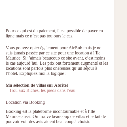
Pour ce qui est du paiement, il est possible de payer en
ligne mais ce n’est pas toujours le cas.
Vous pouvez opter également pour AirBnb mais je ne
suis jamais passée par ce site pour une location à l’Ile
Maurice. Si j’aimais beaucoup ce site avant, c’est moins
le cas aujourd’hui. Les prix ont fortement augmenté et les
locations sont parfois plus onéreuses qu’un séjour à
l’hotel. Expliquez moi la logique !
Ma sélection de villas sur Abritel
–
Trou aux Biches, les pieds dans l’eau
Location via Booking
Booking est la plateforme incontournable et à l’Ile
Maurice aussi. On trouve beaucoup de villas et le fait de
pouvoir voir des avis aident beaucoup à choisir.